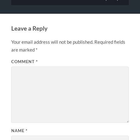
Leave a Reply
Your email address will not be published.
Required fields
are marked
*
COMMENT
*
NAME
*