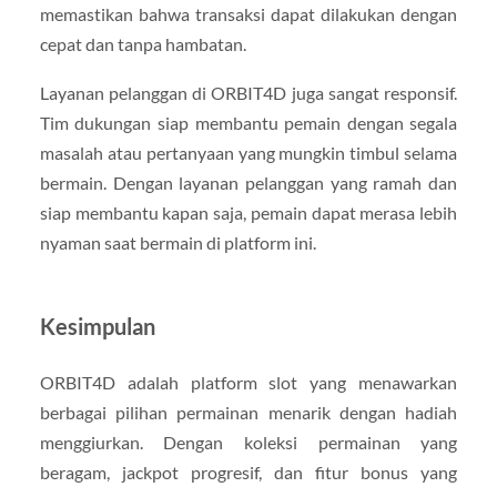
memastikan bahwa transaksi dapat dilakukan dengan
cepat dan tanpa hambatan.
Layanan pelanggan di ORBIT4D juga sangat responsif.
Tim dukungan siap membantu pemain dengan segala
masalah atau pertanyaan yang mungkin timbul selama
bermain. Dengan layanan pelanggan yang ramah dan
siap membantu kapan saja, pemain dapat merasa lebih
nyaman saat bermain di platform ini.
Kesimpulan
ORBIT4D adalah platform slot yang menawarkan
berbagai pilihan permainan menarik dengan hadiah
menggiurkan. Dengan koleksi permainan yang
beragam, jackpot progresif, dan fitur bonus yang