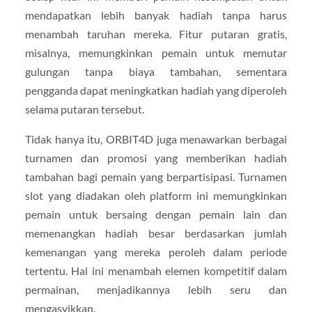
mendapatkan lebih banyak hadiah tanpa harus
menambah taruhan mereka. Fitur putaran gratis,
misalnya, memungkinkan pemain untuk memutar
gulungan tanpa biaya tambahan, sementara
pengganda dapat meningkatkan hadiah yang diperoleh
selama putaran tersebut.
Tidak hanya itu, ORBIT4D juga menawarkan berbagai
turnamen dan promosi yang memberikan hadiah
tambahan bagi pemain yang berpartisipasi. Turnamen
slot yang diadakan oleh platform ini memungkinkan
pemain untuk bersaing dengan pemain lain dan
memenangkan hadiah besar berdasarkan jumlah
kemenangan yang mereka peroleh dalam periode
tertentu. Hal ini menambah elemen kompetitif dalam
permainan, menjadikannya lebih seru dan
mengasyikkan.