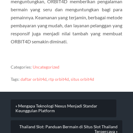
menguntungkan, ORBIT4D memberikan pengalaman
bermain yang seru dan menguntungkan bagi para
pemainnya. Keamanan yang terjamin, berbagai metode
pembayaran yang mudah, dan layanan pelanggan yang
responsif juga menjadi nilai tambah yang membuat
ORBIT4D semakin diminati.
Categories:
Uncategorized
Tags:
daftar orbit4d
,
rtp orbit4d
,
situs orbit4d
« Mengapa Teknologi Nexus Menjadi Standar
Keunggulan Platform
Thailand Slot: Panduan Bermain di Situs Slot Thailand
Terpercaya »