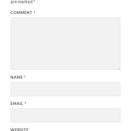
are marked
*
COMMENT
*
NAME
*
EMAIL
*
WEBSITE