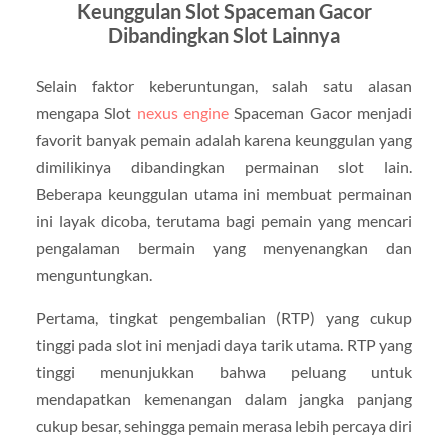
Keunggulan Slot Spaceman Gacor
Dibandingkan Slot Lainnya
Selain faktor keberuntungan, salah satu alasan
mengapa Slot
nexus engine
Spaceman Gacor menjadi
favorit banyak pemain adalah karena keunggulan yang
dimilikinya dibandingkan permainan slot lain.
Beberapa keunggulan utama ini membuat permainan
ini layak dicoba, terutama bagi pemain yang mencari
pengalaman bermain yang menyenangkan dan
menguntungkan.
Pertama, tingkat pengembalian (RTP) yang cukup
tinggi pada slot ini menjadi daya tarik utama. RTP yang
tinggi menunjukkan bahwa peluang untuk
mendapatkan kemenangan dalam jangka panjang
cukup besar, sehingga pemain merasa lebih percaya diri