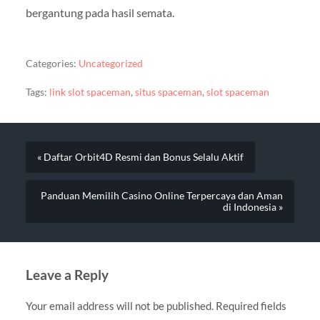
bergantung pada hasil semata.
Categories:
Uncategorized
Tags:
link slot spaceman
,
situs spaceman
,
slot spaceman
« Daftar Orbit4D Resmi dan Bonus Selalu Aktif
Panduan Memilih Casino Online Terpercaya dan Aman
di Indonesia »
Leave a Reply
Your email address will not be published.
Required fields