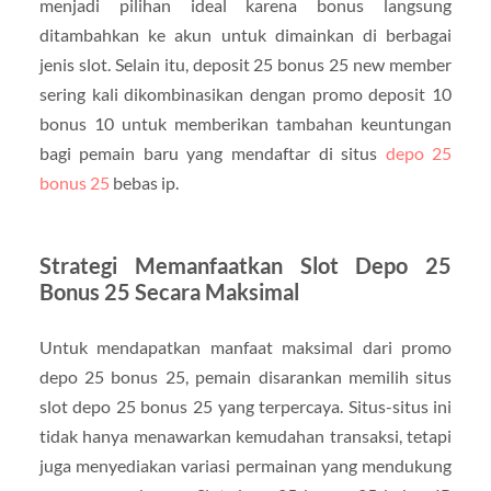
menjadi pilihan ideal karena bonus langsung
ditambahkan ke akun untuk dimainkan di berbagai
jenis slot. Selain itu, deposit 25 bonus 25 new member
sering kali dikombinasikan dengan promo deposit 10
bonus 10 untuk memberikan tambahan keuntungan
bagi pemain baru yang mendaftar di situs
depo 25
bonus 25
bebas ip.
Strategi Memanfaatkan Slot Depo 25
Bonus 25 Secara Maksimal
Untuk mendapatkan manfaat maksimal dari promo
depo 25 bonus 25, pemain disarankan memilih situs
slot depo 25 bonus 25 yang terpercaya. Situs-situs ini
tidak hanya menawarkan kemudahan transaksi, tetapi
juga menyediakan variasi permainan yang mendukung