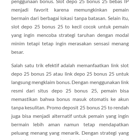
penggunaan bonus. Slot depo 25 bonus 25 bebas IP
menjadi favorit karena memungkinkan pemain
bermain dari berbagai lokasi tanpa batasan. Selain itu,
slot depo 25 bonus 25 to kecil cocok untuk pemain
yang ingin mencoba strategi taruhan dengan modal
minim tetapi tetap ingin merasakan sensasi menang
besar.
Salah satu trik efektif adalah memanfaatkan link slot
depo 25 bonus 25 atau link depo 25 bonus 25 untuk
langsung mengklaim bonus. Dengan menggunakan link
resmi dari situs depo 25 bonus 25, pemain bisa
memastikan bahwa bonus masuk otomatis ke akun
tanpa kesulitan. Promo deposit 25 bonus 25 to rendah
juga bisa menjadi alternatif untuk pemain yang ingin
bermain lebih aman namun tetap mendapatkan
peluang menang yang menarik. Dengan strategi yang