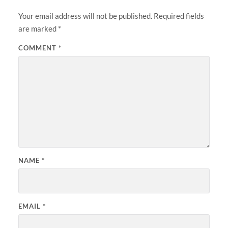
Your email address will not be published.
Required fields
are marked
*
COMMENT
*
NAME
*
EMAIL
*