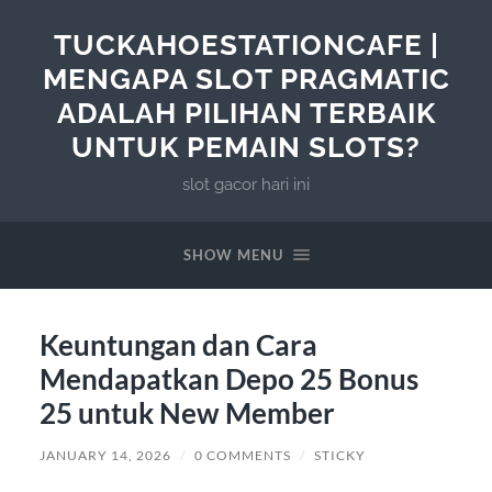
TUCKAHOESTATIONCAFE |
MENGAPA SLOT PRAGMATIC
ADALAH PILIHAN TERBAIK
UNTUK PEMAIN SLOTS?
slot gacor hari ini
SHOW MENU
Keuntungan dan Cara
Mendapatkan Depo 25 Bonus
25 untuk New Member
JANUARY 14, 2026
/
0 COMMENTS
/
STICKY