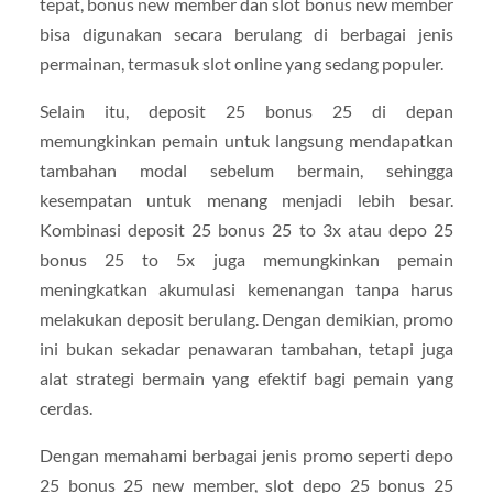
tepat, bonus new member dan slot bonus new member
bisa digunakan secara berulang di berbagai jenis
permainan, termasuk slot online yang sedang populer.
Selain itu, deposit 25 bonus 25 di depan
memungkinkan pemain untuk langsung mendapatkan
tambahan modal sebelum bermain, sehingga
kesempatan untuk menang menjadi lebih besar.
Kombinasi deposit 25 bonus 25 to 3x atau depo 25
bonus 25 to 5x juga memungkinkan pemain
meningkatkan akumulasi kemenangan tanpa harus
melakukan deposit berulang. Dengan demikian, promo
ini bukan sekadar penawaran tambahan, tetapi juga
alat strategi bermain yang efektif bagi pemain yang
cerdas.
Dengan memahami berbagai jenis promo seperti depo
25 bonus 25 new member, slot depo 25 bonus 25