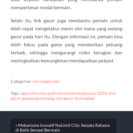
memperbesar modal bermain.
Selain itu, link gacor juga membantu pemain untuk
lebih cepat mengetahui mesin slot mana yang sedang
gacor pada hari itu. Dengan informasi ini, pemain bisa
lebih fokus pada game yang memberikan peluang
terbaik, sehingga mengurangi risiko kerugian dan
meningkatkan kemungkinan mendapatkan jackpot.
Categories:
Uncategorized
Tags:
agen slot
,
situs judi slot online terpercaya 2024
,
slot
gacor gampang menang
,
slot gacor terlengkap
« Mekanisme Inovatif NoLimit City: Senjata Rahasia
di Balik Sensasi Bermain