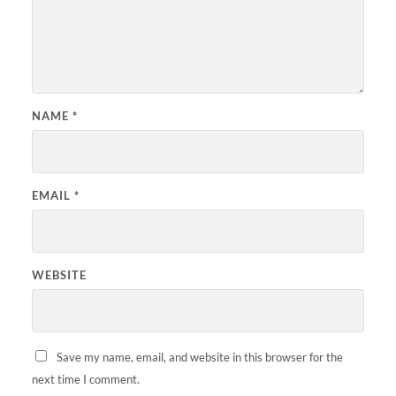
NAME
*
EMAIL
*
WEBSITE
Save my name, email, and website in this browser for the
next time I comment.