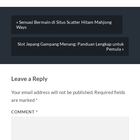
« Sensasi Bermain di Situs Scatter Hitam Mahjong
Ways
Slot Jepang Gampang Menang: Panduan Lengkap untuk
Pemula »
Leave a Reply
Your email address will not be published.
Required fields
are marked
*
COMMENT
*