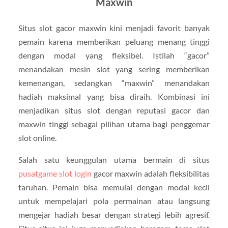
Maxwin
Situs slot gacor maxwin kini menjadi favorit banyak
pemain karena memberikan peluang menang tinggi
dengan modal yang fleksibel. Istilah “gacor”
menandakan mesin slot yang sering memberikan
kemenangan, sedangkan “maxwin” menandakan
hadiah maksimal yang bisa diraih. Kombinasi ini
menjadikan situs slot dengan reputasi gacor dan
maxwin tinggi sebagai pilihan utama bagi penggemar
slot online.
Salah satu keunggulan utama bermain di situs
pusatgame slot login
gacor maxwin adalah fleksibilitas
taruhan. Pemain bisa memulai dengan modal kecil
untuk mempelajari pola permainan atau langsung
mengejar hadiah besar dengan strategi lebih agresif.