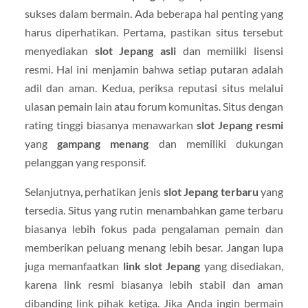
sukses dalam bermain. Ada beberapa hal penting yang
harus diperhatikan. Pertama, pastikan situs tersebut
menyediakan
slot Jepang asli
dan memiliki lisensi
resmi. Hal ini menjamin bahwa setiap putaran adalah
adil dan aman. Kedua, periksa reputasi situs melalui
ulasan pemain lain atau forum komunitas. Situs dengan
rating tinggi biasanya menawarkan
slot Jepang resmi
yang
gampang menang
dan memiliki dukungan
pelanggan yang responsif.
Selanjutnya, perhatikan jenis
slot Jepang terbaru
yang
tersedia. Situs yang rutin menambahkan game terbaru
biasanya lebih fokus pada pengalaman pemain dan
memberikan peluang menang lebih besar. Jangan lupa
juga memanfaatkan
link slot Jepang
yang disediakan,
karena link resmi biasanya lebih stabil dan aman
dibanding link pihak ketiga. Jika Anda ingin bermain