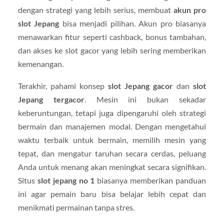
dengan strategi yang lebih serius, membuat
akun pro
slot Jepang
bisa menjadi pilihan. Akun pro biasanya
menawarkan fitur seperti cashback, bonus tambahan,
dan akses ke slot gacor yang lebih sering memberikan
kemenangan.
Terakhir, pahami konsep
slot Jepang gacor
dan
slot
Jepang tergacor
. Mesin ini bukan sekadar
keberuntungan, tetapi juga dipengaruhi oleh strategi
bermain dan manajemen modal. Dengan mengetahui
waktu terbaik untuk bermain, memilih mesin yang
tepat, dan mengatur taruhan secara cerdas, peluang
Anda untuk menang akan meningkat secara signifikan.
Situs
slot jepang no 1
biasanya memberikan panduan
ini agar pemain baru bisa belajar lebih cepat dan
menikmati permainan tanpa stres.