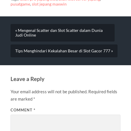
pusatgame
,
slot jepang maxwin
« Mengenal Scatter dan Slot Scatter dalam Dunia
Judi Online
Tips Menghindari Kekalahan Besar di Slot Gacor 777 »
Leave a Reply
Your email address will not be published.
Required fields
are marked
*
COMMENT
*