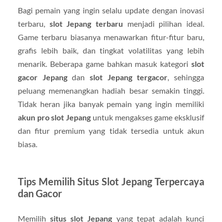
Bagi pemain yang ingin selalu update dengan inovasi
terbaru,
slot Jepang terbaru
menjadi pilihan ideal.
Game terbaru biasanya menawarkan fitur-fitur baru,
grafis lebih baik, dan tingkat volatilitas yang lebih
menarik. Beberapa game bahkan masuk kategori
slot
gacor Jepang
dan
slot Jepang tergacor
, sehingga
peluang memenangkan hadiah besar semakin tinggi.
Tidak heran jika banyak pemain yang ingin memiliki
akun pro slot Jepang
untuk mengakses game eksklusif
dan fitur premium yang tidak tersedia untuk akun
biasa.
Tips Memilih Situs Slot Jepang Terpercaya
dan Gacor
Memilih
situs slot Jepang
yang tepat adalah kunci