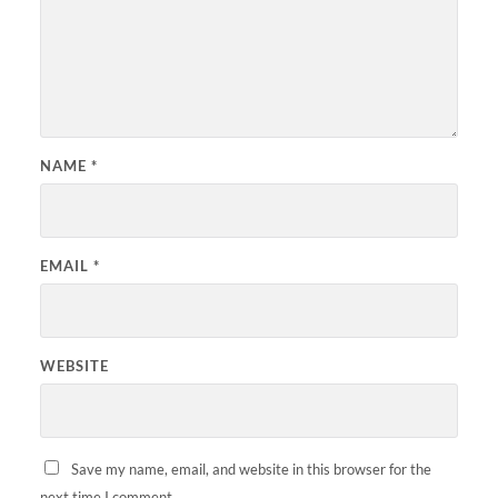
NAME
*
EMAIL
*
WEBSITE
Save my name, email, and website in this browser for the
next time I comment.