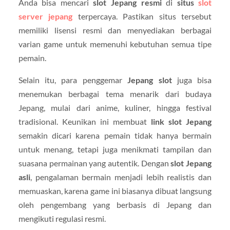
Anda bisa mencari
slot Jepang resmi
di
situs
slot
server jepang
terpercaya. Pastikan situs tersebut
memiliki lisensi resmi dan menyediakan berbagai
varian game untuk memenuhi kebutuhan semua tipe
pemain.
Selain itu, para penggemar
Jepang slot
juga bisa
menemukan berbagai tema menarik dari budaya
Jepang, mulai dari anime, kuliner, hingga festival
tradisional. Keunikan ini membuat
link slot Jepang
semakin dicari karena pemain tidak hanya bermain
untuk menang, tetapi juga menikmati tampilan dan
suasana permainan yang autentik. Dengan
slot Jepang
asli
, pengalaman bermain menjadi lebih realistis dan
memuaskan, karena game ini biasanya dibuat langsung
oleh pengembang yang berbasis di Jepang dan
mengikuti regulasi resmi.