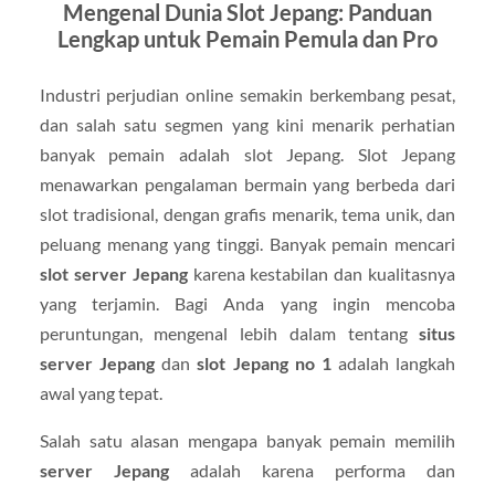
Mengenal Dunia Slot Jepang: Panduan
Lengkap untuk Pemain Pemula dan Pro
Industri perjudian online semakin berkembang pesat,
dan salah satu segmen yang kini menarik perhatian
banyak pemain adalah slot Jepang. Slot Jepang
menawarkan pengalaman bermain yang berbeda dari
slot tradisional, dengan grafis menarik, tema unik, dan
peluang menang yang tinggi. Banyak pemain mencari
slot server Jepang
karena kestabilan dan kualitasnya
yang terjamin. Bagi Anda yang ingin mencoba
peruntungan, mengenal lebih dalam tentang
situs
server Jepang
dan
slot Jepang no 1
adalah langkah
awal yang tepat.
Salah satu alasan mengapa banyak pemain memilih
server Jepang
adalah karena performa dan