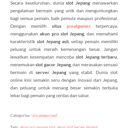
Secara keseluruhan, dunia
slot Jepang
menawarkan
pengalaman bermain yang unik dan menguntungkan
bagi semua pemain, baik pemula maupun profesional.
Dengan memilih
situs
pusatgames
terpercaya,
menggunakan
akun pro slot Jepang
, dan memahami
karakteristik
slot Jepang asli
, setiap pemain memiliki
peluang untuk meraih kemenangan besar. Jangan
lewatkan kesempatan mencoba
slot Jepang terbaru
,
menemukan
slot gacor Jepang
, dan merasakan sensasi
bermain di
server Jepang
yang stabil. Dunia slot
online kini semakin seru dengan inovasi dari Jepang,
dan peluang untuk menang besar semakin terbuka
lebar bagi pemain yang cerdas dan sabar.
Categories:
Uncategorized
Tags:
akun pro jepang slot
,
akun slot server jepang
,