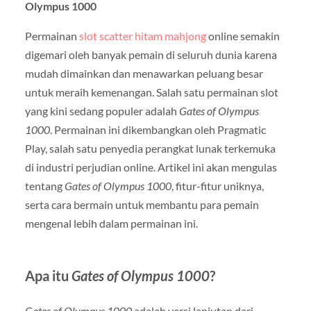
Olympus 1000
Permainan
slot scatter hitam mahjong
online semakin
digemari oleh banyak pemain di seluruh dunia karena
mudah dimainkan dan menawarkan peluang besar
untuk meraih kemenangan. Salah satu permainan slot
yang kini sedang populer adalah
Gates of Olympus
1000
. Permainan ini dikembangkan oleh Pragmatic
Play, salah satu penyedia perangkat lunak terkemuka
di industri perjudian online. Artikel ini akan mengulas
tentang
Gates of Olympus 1000
, fitur-fitur uniknya,
serta cara bermain untuk membantu para pemain
mengenal lebih dalam permainan ini.
Apa itu
Gates of Olympus 1000
?
Gates of Olympus 1000
adalah versi lanjutan dari