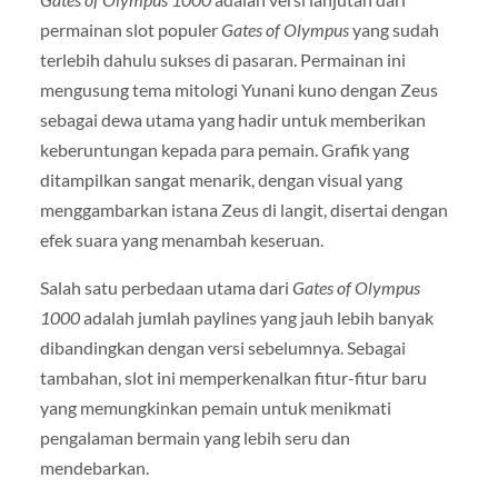
permainan slot populer
Gates of Olympus
yang sudah
terlebih dahulu sukses di pasaran. Permainan ini
mengusung tema mitologi Yunani kuno dengan Zeus
sebagai dewa utama yang hadir untuk memberikan
keberuntungan kepada para pemain. Grafik yang
ditampilkan sangat menarik, dengan visual yang
menggambarkan istana Zeus di langit, disertai dengan
efek suara yang menambah keseruan.
Salah satu perbedaan utama dari
Gates of Olympus
1000
adalah jumlah paylines yang jauh lebih banyak
dibandingkan dengan versi sebelumnya. Sebagai
tambahan, slot ini memperkenalkan fitur-fitur baru
yang memungkinkan pemain untuk menikmati
pengalaman bermain yang lebih seru dan
mendebarkan.