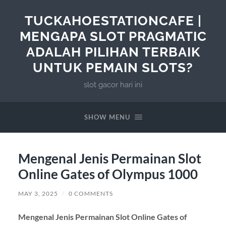
TUCKAHOESTATIONCAFE |
MENGAPA SLOT PRAGMATIC
ADALAH PILIHAN TERBAIK
UNTUK PEMAIN SLOTS?
slot gacor hari ini
SHOW MENU
Mengenal Jenis Permainan Slot
Online Gates of Olympus 1000
MAY 3, 2025
/
0 COMMENTS
Mengenal Jenis Permainan Slot Online Gates of