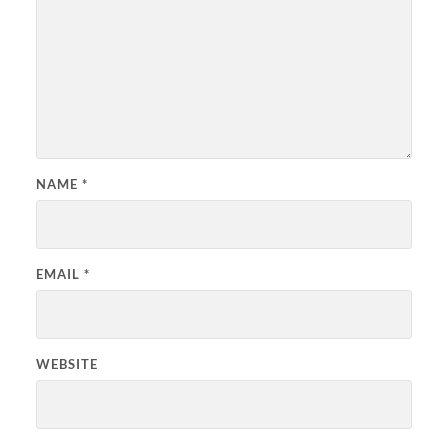
NAME
*
EMAIL
*
WEBSITE