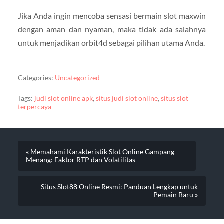
Jika Anda ingin mencoba sensasi bermain slot maxwin
dengan aman dan nyaman, maka tidak ada salahnya
untuk menjadikan orbit4d sebagai pilihan utama Anda.
Categories:
Uncategorized
Tags:
judi slot online apk
,
situs judi slot online
,
situs slot
terpercaya
« Memahami Karakteristik Slot Online Gampang
Menang: Faktor RTP dan Volatilitas
Situs Slot88 Online Resmi: Panduan Lengkap untuk
Pemain Baru »