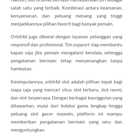
salah satu yang terbaik. Kombinasi antara keamanan,
kenyamanan, dan peluang menang yang tinggi
menjadikannya pilihan favorit bagi banyak pemain.
Orbit4d juga dikenal dengan layanan pelanggan yang
responsif dan profesional. Tim support siap membantu
kapan saja jika pemain mengalami kendala, sehingga
pengalaman bermain tetap menyenangkan tanpa
hambatan.
Kesimpulannya, orbit4d slot adalah pilihan tepat bagi
siapa saja yang mencari situs slot terbaru, slot resmi,
dan slot terpercaya. Dengan berbagai keunggulan yang
ditawarkan, mulai dari koleksi game lengkap hingga
peluang slot gacor maxwin, platform ini mampu
memberikan pengalaman bermain yang seru dan
menguntungkan.