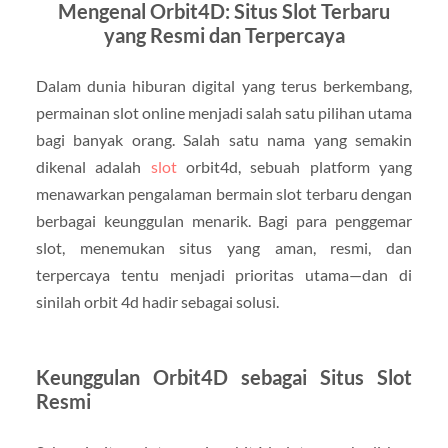
Mengenal Orbit4D: Situs Slot Terbaru
yang Resmi dan Terpercaya
Dalam dunia hiburan digital yang terus berkembang,
permainan slot online menjadi salah satu pilihan utama
bagi banyak orang. Salah satu nama yang semakin
dikenal adalah
slot
orbit4d, sebuah platform yang
menawarkan pengalaman bermain slot terbaru dengan
berbagai keunggulan menarik. Bagi para penggemar
slot, menemukan situs yang aman, resmi, dan
terpercaya tentu menjadi prioritas utama—dan di
sinilah orbit 4d hadir sebagai solusi.
Keunggulan Orbit4D sebagai Situs Slot
Resmi