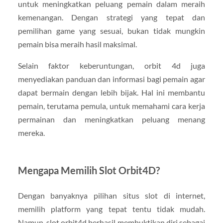
untuk meningkatkan peluang pemain dalam meraih
kemenangan. Dengan strategi yang tepat dan
pemilihan game yang sesuai, bukan tidak mungkin
pemain bisa meraih hasil maksimal.
Selain faktor keberuntungan, orbit 4d juga
menyediakan panduan dan informasi bagi pemain agar
dapat bermain dengan lebih bijak. Hal ini membantu
pemain, terutama pemula, untuk memahami cara kerja
permainan dan meningkatkan peluang menang
mereka.
Mengapa Memilih Slot Orbit4D?
Dengan banyaknya pilihan situs slot di internet,
memilih platform yang tepat tentu tidak mudah.
Namun, slot orbit4d berhasil membuktikan diri sebagai