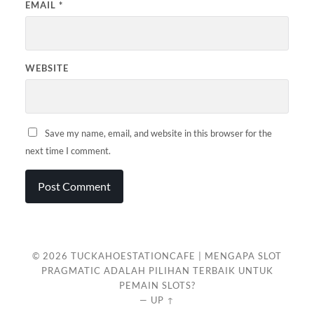
EMAIL
*
WEBSITE
Save my name, email, and website in this browser for the
next time I comment.
© 2026
TUCKAHOESTATIONCAFE | MENGAPA SLOT
PRAGMATIC ADALAH PILIHAN TERBAIK UNTUK
PEMAIN SLOTS?
—
UP ↑