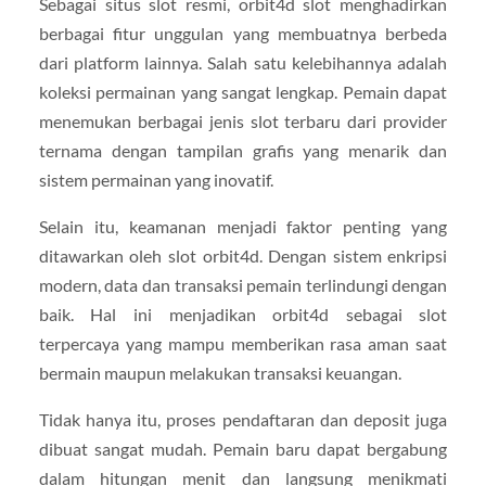
Sebagai situs slot resmi, orbit4d slot menghadirkan
berbagai fitur unggulan yang membuatnya berbeda
dari platform lainnya. Salah satu kelebihannya adalah
koleksi permainan yang sangat lengkap. Pemain dapat
menemukan berbagai jenis slot terbaru dari provider
ternama dengan tampilan grafis yang menarik dan
sistem permainan yang inovatif.
Selain itu, keamanan menjadi faktor penting yang
ditawarkan oleh slot orbit4d. Dengan sistem enkripsi
modern, data dan transaksi pemain terlindungi dengan
baik. Hal ini menjadikan orbit4d sebagai slot
terpercaya yang mampu memberikan rasa aman saat
bermain maupun melakukan transaksi keuangan.
Tidak hanya itu, proses pendaftaran dan deposit juga
dibuat sangat mudah. Pemain baru dapat bergabung
dalam hitungan menit dan langsung menikmati