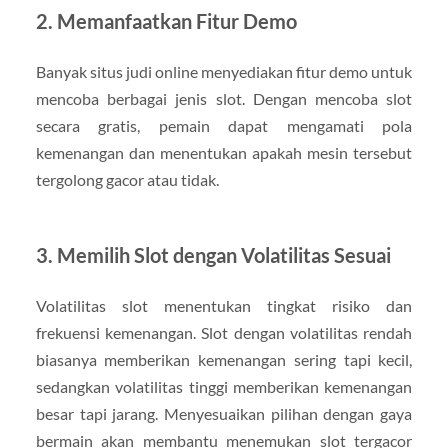
2. Memanfaatkan Fitur Demo
Banyak situs judi online menyediakan fitur demo untuk
mencoba berbagai jenis slot. Dengan mencoba slot
secara gratis, pemain dapat mengamati pola
kemenangan dan menentukan apakah mesin tersebut
tergolong gacor atau tidak.
3. Memilih Slot dengan Volatilitas Sesuai
Volatilitas slot menentukan tingkat risiko dan
frekuensi kemenangan. Slot dengan volatilitas rendah
biasanya memberikan kemenangan sering tapi kecil,
sedangkan volatilitas tinggi memberikan kemenangan
besar tapi jarang. Menyesuaikan pilihan dengan gaya
bermain akan membantu menemukan slot tergacor