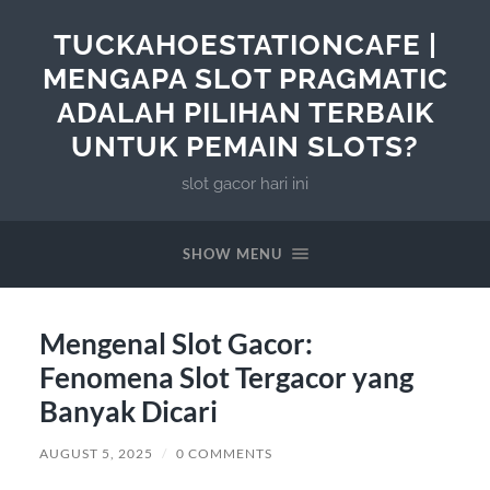
TUCKAHOESTATIONCAFE |
MENGAPA SLOT PRAGMATIC
ADALAH PILIHAN TERBAIK
UNTUK PEMAIN SLOTS?
slot gacor hari ini
SHOW MENU
Mengenal Slot Gacor:
Fenomena Slot Tergacor yang
Banyak Dicari
AUGUST 5, 2025
/
0 COMMENTS