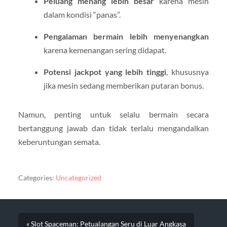
Peluang menang lebih besar
karena mesin
dalam kondisi “panas”.
Pengalaman bermain lebih menyenangkan
karena kemenangan sering didapat.
Potensi jackpot yang lebih tinggi
, khususnya
jika mesin sedang memberikan putaran bonus.
Namun, penting untuk selalu bermain secara
bertanggung jawab dan tidak terlalu mengandalkan
keberuntungan semata.
Categories:
Uncategorized
« Slot Spaceman: Petualangan Seru di Luar Angkasa