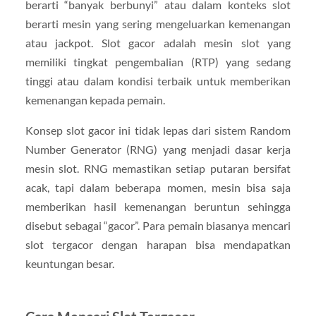
berarti “banyak berbunyi” atau dalam konteks slot
berarti mesin yang sering mengeluarkan kemenangan
atau jackpot. Slot gacor adalah mesin slot yang
memiliki tingkat pengembalian (RTP) yang sedang
tinggi atau dalam kondisi terbaik untuk memberikan
kemenangan kepada pemain.
Konsep slot gacor ini tidak lepas dari sistem Random
Number Generator (RNG) yang menjadi dasar kerja
mesin slot. RNG memastikan setiap putaran bersifat
acak, tapi dalam beberapa momen, mesin bisa saja
memberikan hasil kemenangan beruntun sehingga
disebut sebagai “gacor”. Para pemain biasanya mencari
slot tergacor dengan harapan bisa mendapatkan
keuntungan besar.