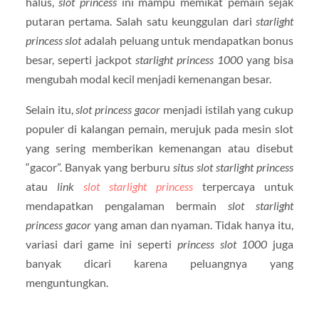
halus,
slot princess
ini mampu memikat pemain sejak
putaran pertama. Salah satu keunggulan dari
starlight
princess slot
adalah peluang untuk mendapatkan bonus
besar, seperti jackpot
starlight princess 1000
yang bisa
mengubah modal kecil menjadi kemenangan besar.
Selain itu,
slot princess gacor
menjadi istilah yang cukup
populer di kalangan pemain, merujuk pada mesin slot
yang sering memberikan kemenangan atau disebut
“gacor”. Banyak yang berburu
situs slot starlight princess
atau
link
slot starlight princess
terpercaya untuk
mendapatkan pengalaman bermain
slot starlight
princess gacor
yang aman dan nyaman. Tidak hanya itu,
variasi dari game ini seperti
princess slot 1000
juga
banyak dicari karena peluangnya yang
menguntungkan.