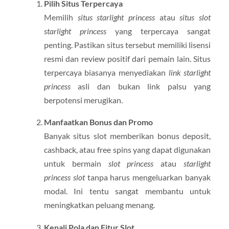
Pilih Situs Terpercaya
Memilih
situs starlight princess
atau
situs slot
starlight princess
yang terpercaya sangat
penting. Pastikan situs tersebut memiliki lisensi
resmi dan review positif dari pemain lain. Situs
terpercaya biasanya menyediakan
link starlight
princess
asli dan bukan link palsu yang
berpotensi merugikan.
Manfaatkan Bonus dan Promo
Banyak situs slot memberikan bonus deposit,
cashback, atau free spins yang dapat digunakan
untuk bermain
slot princess
atau
starlight
princess slot
tanpa harus mengeluarkan banyak
modal. Ini tentu sangat membantu untuk
meningkatkan peluang menang.
Kenali Pola dan Fitur Slot