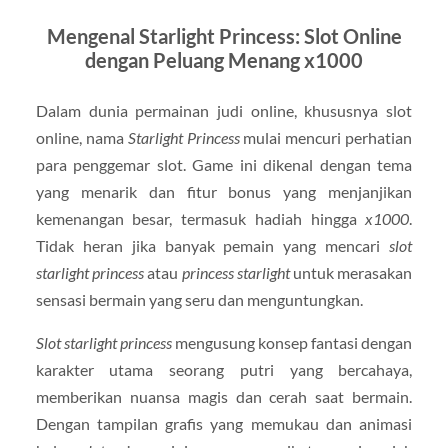
Mengenal Starlight Princess: Slot Online
dengan Peluang Menang x1000
Dalam dunia permainan judi online, khususnya slot
online, nama
Starlight Princess
mulai mencuri perhatian
para penggemar slot. Game ini dikenal dengan tema
yang menarik dan fitur bonus yang menjanjikan
kemenangan besar, termasuk hadiah hingga
x1000
.
Tidak heran jika banyak pemain yang mencari
slot
starlight princess
atau
princess starlight
untuk merasakan
sensasi bermain yang seru dan menguntungkan.
Slot starlight princess
mengusung konsep fantasi dengan
karakter utama seorang putri yang bercahaya,
memberikan nuansa magis dan cerah saat bermain.
Dengan tampilan grafis yang memukau dan animasi