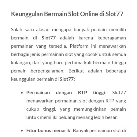
Keunggulan Bermain Slot Online di Slot77
Salah satu alasan mengapa banyak pemain memilih
bermain di
Slot77
adalah karena keberagaman
permainan yang tersedia. Platform ini menawarkan
berbagai jenis permainan slot yang cocok untuk semua
kalangan, dari yang baru pertama kali bermain hingga
pemain berpengalaman. Berikut adalah beberapa
keunggulan bermain di
Slot77
:
Permainan dengan RTP tinggi
: Slot77
menawarkan permainan slot dengan RTP yang
cukup tinggi, yang memungkinkan pemain
untuk memiliki peluang menang lebih besar.
Fitur bonus menarik
: Banyak permainan slot di