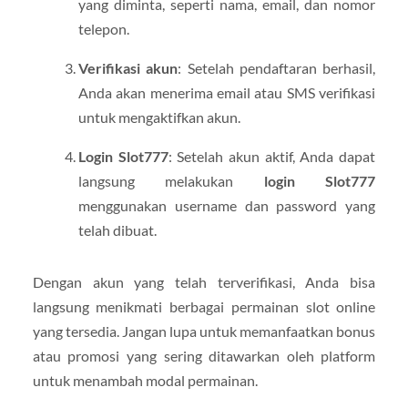
yang diminta, seperti nama, email, dan nomor
telepon.
Verifikasi akun
: Setelah pendaftaran berhasil,
Anda akan menerima email atau SMS verifikasi
untuk mengaktifkan akun.
Login Slot777
: Setelah akun aktif, Anda dapat
langsung melakukan
login Slot777
menggunakan username dan password yang
telah dibuat.
Dengan akun yang telah terverifikasi, Anda bisa
langsung menikmati berbagai permainan slot online
yang tersedia. Jangan lupa untuk memanfaatkan bonus
atau promosi yang sering ditawarkan oleh platform
untuk menambah modal permainan.