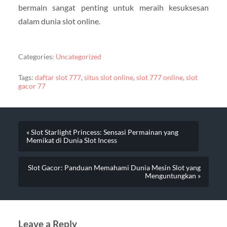
bermain sangat penting untuk meraih kesuksesan
dalam dunia slot online.
Categories:
Uncategorized
Tags:
daftar slot 777
,
situs slot online
,
slot 777 online
,
slot
gacor 77
« Slot Starlight Princess: Sensasi Permainan yang
Memikat di Dunia Slot Incess
Slot Gacor: Panduan Memahami Dunia Mesin Slot yang
Menguntungkan »
Leave a Reply