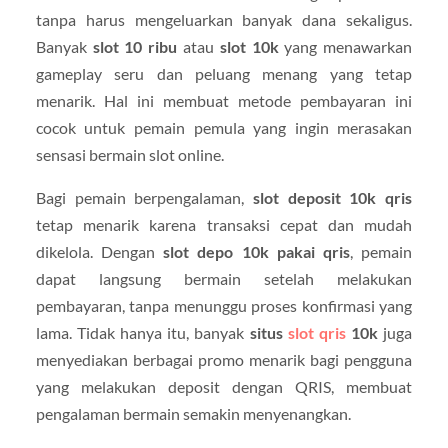
tanpa harus mengeluarkan banyak dana sekaligus.
Banyak
slot 10 ribu
atau
slot 10k
yang menawarkan
gameplay seru dan peluang menang yang tetap
menarik. Hal ini membuat metode pembayaran ini
cocok untuk pemain pemula yang ingin merasakan
sensasi bermain slot online.
Bagi pemain berpengalaman,
slot deposit 10k qris
tetap menarik karena transaksi cepat dan mudah
dikelola. Dengan
slot depo 10k pakai qris
, pemain
dapat langsung bermain setelah melakukan
pembayaran, tanpa menunggu proses konfirmasi yang
lama. Tidak hanya itu, banyak
situs
slot qris
10k
juga
menyediakan berbagai promo menarik bagi pengguna
yang melakukan deposit dengan QRIS, membuat
pengalaman bermain semakin menyenangkan.