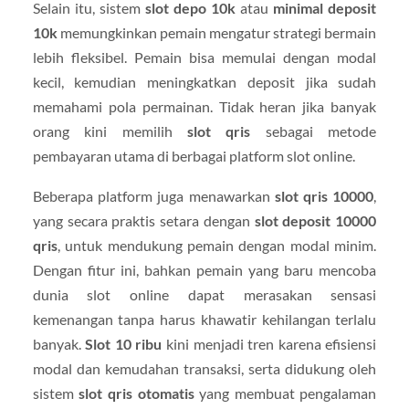
Selain itu, sistem
slot depo 10k
atau
minimal deposit
10k
memungkinkan pemain mengatur strategi bermain
lebih fleksibel. Pemain bisa memulai dengan modal
kecil, kemudian meningkatkan deposit jika sudah
memahami pola permainan. Tidak heran jika banyak
orang kini memilih
slot qris
sebagai metode
pembayaran utama di berbagai platform slot online.
Beberapa platform juga menawarkan
slot qris 10000
,
yang secara praktis setara dengan
slot deposit 10000
qris
, untuk mendukung pemain dengan modal minim.
Dengan fitur ini, bahkan pemain yang baru mencoba
dunia slot online dapat merasakan sensasi
kemenangan tanpa harus khawatir kehilangan terlalu
banyak.
Slot 10 ribu
kini menjadi tren karena efisiensi
modal dan kemudahan transaksi, serta didukung oleh
sistem
slot qris otomatis
yang membuat pengalaman