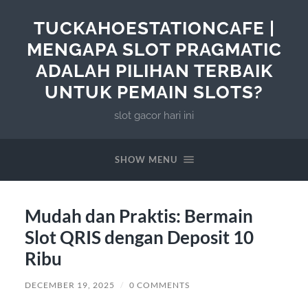
TUCKAHOESTATIONCAFE |
MENGAPA SLOT PRAGMATIC
ADALAH PILIHAN TERBAIK
UNTUK PEMAIN SLOTS?
slot gacor hari ini
SHOW MENU
Mudah dan Praktis: Bermain
Slot QRIS dengan Deposit 10
Ribu
DECEMBER 19, 2025
/
0 COMMENTS