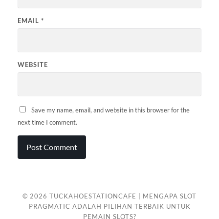
EMAIL
*
WEBSITE
Save my name, email, and website in this browser for the
next time I comment.
© 2026
TUCKAHOESTATIONCAFE | MENGAPA SLOT
PRAGMATIC ADALAH PILIHAN TERBAIK UNTUK
PEMAIN SLOTS?