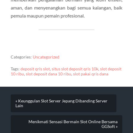
aman, dan menyenangkan bagi semua kalangan, baik
pemula maupun pemain profesional.
Categories:
Uncategorized
Tags:
deposit qris slot
,
situs slot deposit qris 10k
,
slot deposit
10 ribu
,
slot deposit dana 10 ribu
,
slot pakai qris dana
« Keunggulan Slot Server Jepang Dibanding Server
Lain
Menikmati Sensasi Bermain Slot Online Bersama
GGSoft »