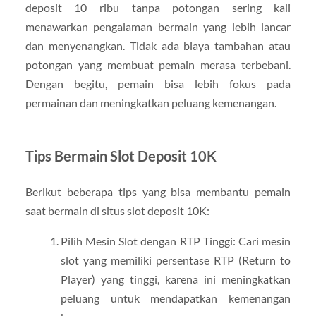
deposit 10 ribu tanpa potongan sering kali
menawarkan pengalaman bermain yang lebih lancar
dan menyenangkan. Tidak ada biaya tambahan atau
potongan yang membuat pemain merasa terbebani.
Dengan begitu, pemain bisa lebih fokus pada
permainan dan meningkatkan peluang kemenangan.
Tips Bermain Slot Deposit 10K
Berikut beberapa tips yang bisa membantu pemain
saat bermain di situs slot deposit 10K:
Pilih Mesin Slot dengan RTP Tinggi: Cari mesin
slot yang memiliki persentase RTP (Return to
Player) yang tinggi, karena ini meningkatkan
peluang untuk mendapatkan kemenangan