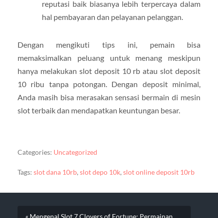
reputasi baik biasanya lebih terpercaya dalam
hal pembayaran dan pelayanan pelanggan.
Dengan mengikuti tips ini, pemain bisa
memaksimalkan peluang untuk menang meskipun
hanya melakukan slot deposit 10 rb atau slot deposit
10 ribu tanpa potongan. Dengan deposit minimal,
Anda masih bisa merasakan sensasi bermain di mesin
slot terbaik dan mendapatkan keuntungan besar.
Categories:
Uncategorized
Tags:
slot dana 10rb
,
slot depo 10k
,
slot online deposit 10rb
« Mengenal Slot 7 Clovers of Fortune: Permainan