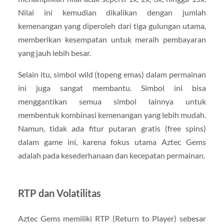
Nilai ini kemudian dikalikan dengan jumlah
kemenangan yang diperoleh dari tiga gulungan utama,
memberikan kesempatan untuk meraih pembayaran
yang jauh lebih besar.
Selain itu, simbol wild (topeng emas) dalam permainan
ini juga sangat membantu. Simbol ini bisa
menggantikan semua simbol lainnya untuk
membentuk kombinasi kemenangan yang lebih mudah.
Namun, tidak ada fitur putaran gratis (free spins)
dalam game ini, karena fokus utama Aztec Gems
adalah pada kesederhanaan dan kecepatan permainan.
RTP dan Volatilitas
Aztec Gems memiliki RTP (Return to Player) sebesar