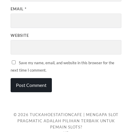
EMAIL
*
WEBSITE
Save my name, email, and website in this browser for the
next time I comment.
© 2026
TUCKAHOESTATIONCAFE | MENGAPA SLOT
PRAGMATIC ADALAH PILIHAN TERBAIK UNTUK
PEMAIN SLOTS?