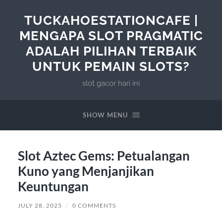
TUCKAHOESTATIONCAFE |
MENGAPA SLOT PRAGMATIC
ADALAH PILIHAN TERBAIK
UNTUK PEMAIN SLOTS?
slot gacor hari ini
SHOW MENU
Slot Aztec Gems: Petualangan
Kuno yang Menjanjikan
Keuntungan
JULY 28, 2025
/
0 COMMENTS