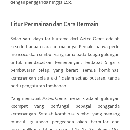
dengan pengganda hingga 15x.
Fitur Permainan dan Cara Bermain
Salah satu daya tarik utama dari Aztec Gems adalah
kesederhanaan cara bermainnya. Pemain hanya perlu
mencocokkan simbol yang sama pada ketiga gulungan
untuk mendapatkan kemenangan. Terdapat 5 garis
pembayaran tetap, yang berarti semua kombinasi
kemenangan selalu aktif dalam setiap putaran, tanpa
perlu pengaturan tambahan.
Yang membuat Aztec Gems menarik adalah gulungan
keempat yang berfungsi sebagai pengganda
kemenangan. Setelah kombinasi simbol yang menang
muncul, gulungan pengganda akan berputar dan
menampilkan nilai acak seperti 1x, 2x, 3x, hingga 15x.