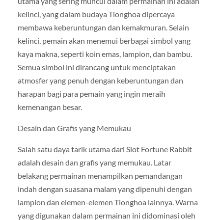
utama yang sering muncul dalam permainan ini adalah
kelinci, yang dalam budaya Tionghoa dipercaya
membawa keberuntungan dan kemakmuran. Selain
kelinci, pemain akan menemui berbagai simbol yang
kaya makna, seperti koin emas, lampion, dan bambu.
Semua simbol ini dirancang untuk menciptakan
atmosfer yang penuh dengan keberuntungan dan
harapan bagi para pemain yang ingin meraih
kemenangan besar.
Desain dan Grafis yang Memukau
Salah satu daya tarik utama dari Slot Fortune Rabbit
adalah desain dan grafis yang memukau. Latar
belakang permainan menampilkan pemandangan
indah dengan suasana malam yang dipenuhi dengan
lampion dan elemen-elemen Tionghoa lainnya. Warna
yang digunakan dalam permainan ini didominasi oleh