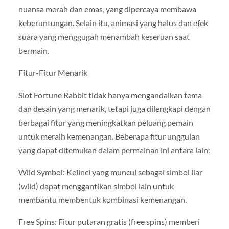
nuansa merah dan emas, yang dipercaya membawa
keberuntungan. Selain itu, animasi yang halus dan efek
suara yang menggugah menambah keseruan saat
bermain.
Fitur-Fitur Menarik
Slot Fortune Rabbit tidak hanya mengandalkan tema
dan desain yang menarik, tetapi juga dilengkapi dengan
berbagai fitur yang meningkatkan peluang pemain
untuk meraih kemenangan. Beberapa fitur unggulan
yang dapat ditemukan dalam permainan ini antara lain:
Wild Symbol: Kelinci yang muncul sebagai simbol liar
(wild) dapat menggantikan simbol lain untuk
membantu membentuk kombinasi kemenangan.
Free Spins: Fitur putaran gratis (free spins) memberi