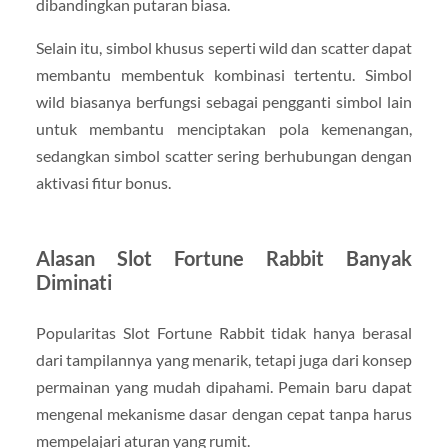
dibandingkan putaran biasa.
Selain itu, simbol khusus seperti wild dan scatter dapat
membantu membentuk kombinasi tertentu. Simbol
wild biasanya berfungsi sebagai pengganti simbol lain
untuk membantu menciptakan pola kemenangan,
sedangkan simbol scatter sering berhubungan dengan
aktivasi fitur bonus.
Alasan Slot Fortune Rabbit Banyak
Diminati
Popularitas Slot Fortune Rabbit tidak hanya berasal
dari tampilannya yang menarik, tetapi juga dari konsep
permainan yang mudah dipahami. Pemain baru dapat
mengenal mekanisme dasar dengan cepat tanpa harus
mempelajari aturan yang rumit.