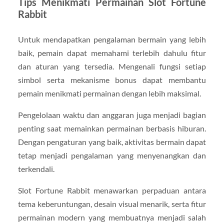
Tips Menikmati Permainan Slot Fortune
Rabbit
Untuk mendapatkan pengalaman bermain yang lebih
baik, pemain dapat memahami terlebih dahulu fitur
dan aturan yang tersedia. Mengenali fungsi setiap
simbol serta mekanisme bonus dapat membantu
pemain menikmati permainan dengan lebih maksimal.
Pengelolaan waktu dan anggaran juga menjadi bagian
penting saat memainkan permainan berbasis hiburan.
Dengan pengaturan yang baik, aktivitas bermain dapat
tetap menjadi pengalaman yang menyenangkan dan
terkendali.
Slot Fortune Rabbit menawarkan perpaduan antara
tema keberuntungan, desain visual menarik, serta fitur
permainan modern yang membuatnya menjadi salah