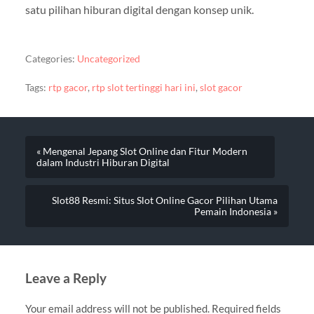
satu pilihan hiburan digital dengan konsep unik.
Categories:
Uncategorized
Tags:
rtp gacor
,
rtp slot tertinggi hari ini
,
slot gacor
« Mengenal Jepang Slot Online dan Fitur Modern
dalam Industri Hiburan Digital
Slot88 Resmi: Situs Slot Online Gacor Pilihan Utama
Pemain Indonesia »
Leave a Reply
Your email address will not be published.
Required fields