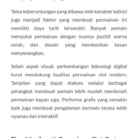
Tema keberuntungan yang dibawa oleh karakter kelinci
juga menjadi faktor yang membuat permainan ini
memiliki daya tarik tersendiri. Banyak pemain
menyukai permainan dengan nuansa positif, warna
cerah, dan desain yang memberikan kesan
menyenangkan.
Selain aspek visual, perkembangan teknologi digital
turut mendukung kualitas permainan slot modern.
Tampilan yang dapat diakses melalui berbagai
perangkat membuat pemain lebih mudah menikmati
permainan kapan saja. Performa grafis yang semakin
baik juga membuat pengalaman bermain terasa lebih
nyaman dan interaktif.