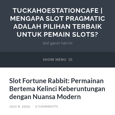
TUCKAHOESTATIONCAFE |
MENGAPA SLOT PRAGMATIC
ADALAH PILIHAN TERBAIK
UNTUK PEMAIN SLOTS?
slot gacor hari ini
SHOW MENU
Slot Fortune Rabbit: Permainan
Bertema Kelinci Keberuntungan
dengan Nuansa Modern
JULY 8, 2026
/
0 COMMENTS