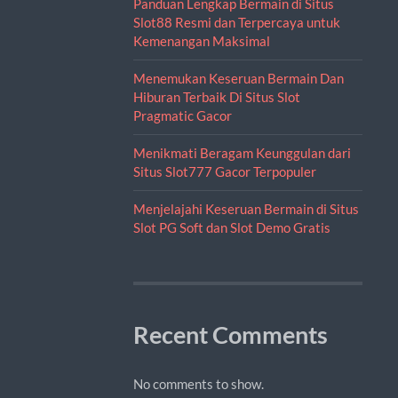
Panduan Lengkap Bermain di Situs
Slot88 Resmi dan Terpercaya untuk
Kemenangan Maksimal
Menemukan Keseruan Bermain Dan
Hiburan Terbaik Di Situs Slot
Pragmatic Gacor
Menikmati Beragam Keunggulan dari
Situs Slot777 Gacor Terpopuler
Menjelajahi Keseruan Bermain di Situs
Slot PG Soft dan Slot Demo Gratis
Recent Comments
No comments to show.