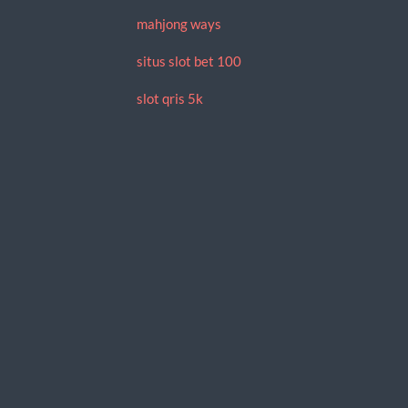
mahjong ways
situs slot bet 100
slot qris 5k