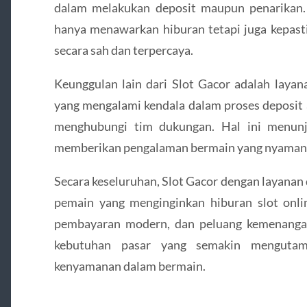
dalam melakukan deposit maupun penarikan.
hanya menawarkan hiburan tetapi juga kepasti
secara sah dan terpercaya.
Keunggulan lain dari Slot Gacor adalah layan
yang mengalami kendala dalam proses deposit
menghubungi tim dukungan. Hal ini menun
memberikan pengalaman bermain yang nyaman 
Secara keseluruhan, Slot Gacor dengan layanan 
pemain yang menginginkan hiburan slot onli
pembayaran modern, dan peluang kemenangan
kebutuhan pasar yang semakin mengutamak
kenyamanan dalam bermain.