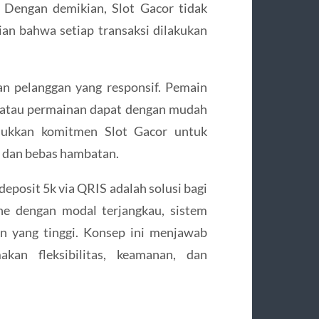
 Dengan demikian, Slot Gacor tidak
an bahwa setiap transaksi dilakukan
an pelanggan yang responsif. Pemain
 atau permainan dapat dengan mudah
jukkan komitmen Slot Gacor untuk
dan bebas hambatan.
deposit 5k via QRIS adalah solusi bagi
ne dengan modal terjangkau, sistem
 yang tinggi. Konsep ini menjawab
an fleksibilitas, keamanan, dan