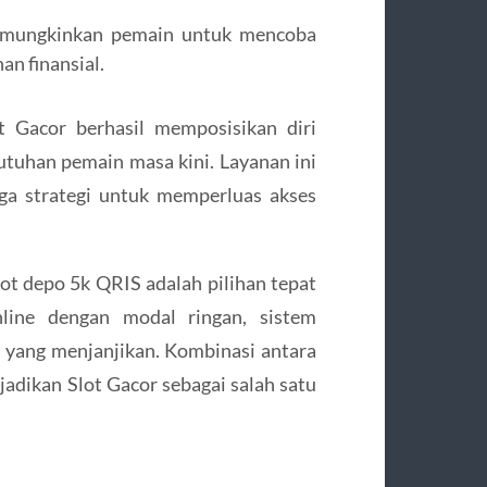
 memungkinkan pemain untuk mencoba
an finansial.
t Gacor berhasil memposisikan diri
utuhan pemain masa kini. Layanan ini
uga strategi untuk memperluas akses
ot depo 5k QRIS adalah pilihan tepat
line dengan modal ringan, sistem
yang menjanjikan. Kombinasi antara
jadikan Slot Gacor sebagai salah satu