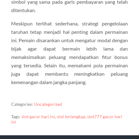
simbol yang sama pada garis pembayaran yang telah
ditentukan.
Meskipun terlihat sederhana, strategi pengelolaan
taruhan tetap menjadi hal penting dalam permainan
ini. Pemain disarankan untuk mengatur modal dengan
bijak agar dapat bermain lebih lama dan
memaksimalkan peluang mendapatkan fitur bonus
yang tersedia. Selain itu, memahami pola permainan
juga dapat membantu meningkatkan peluang
kemenangan dalam jangka panjang.
Categories:
Uncategorized
Tags:
slot gacor hari ini
,
slot terlengkap
,
slot777 gacor hari
ini