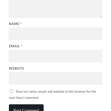
NAME
*
EMAIL
*
WEBSITE
Save my name, email, and website in this browser for the
next time I comment.