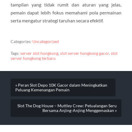
tampilan yang tidak rumit dan aturan yang jelas,
pemain dapat lebih fokus memahami pola permainan
serta mengatur strategi taruhan secara efektif.
Categories:
Uncategorized
Tags:
server slot hongkong
,
slot server hongkong gacor
,
slot
server hongkong terbaru
« Peran Slot Depo 10K Gacor dalam Meningkatkan
Peluang Kemenangan Pemain
Slot The Dog House – Muttley Crew: Petualangan Seru
Bersama Anjing-Anjing Menggemaskan »