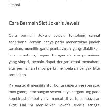
simbol.
Cara Bermain Slot Joker’s Jewels
Cara bermain Joker’s Jewels tergolong sangat
sederhana. Pemain hanya perlu menentukan jumlah
taruhan, memilih garis pembayaran yang diaktifkan,
lalu memutar gulungan. Dengan struktur permainan
yang simpel, pemain dapat dengan cepat memahami
alur permainan tanpa perlu mempelajari banyak fitur
tambahan.
Karena tidak memiliki fitur bonus seperti free spin atau
mini game, kemenangan sepenuhnya bergantung pada
kombinasi simbol yang muncul di garis pembayaran
aktif. Hal ini menjadikan Joker’s Jewels sebagai