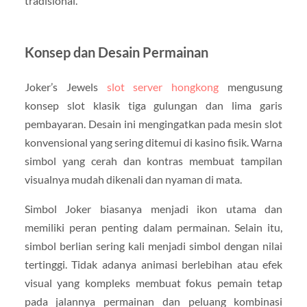
tradisional.
Konsep dan Desain Permainan
Joker’s Jewels
slot server hongkong
mengusung
konsep slot klasik tiga gulungan dan lima garis
pembayaran. Desain ini mengingatkan pada mesin slot
konvensional yang sering ditemui di kasino fisik. Warna
simbol yang cerah dan kontras membuat tampilan
visualnya mudah dikenali dan nyaman di mata.
Simbol Joker biasanya menjadi ikon utama dan
memiliki peran penting dalam permainan. Selain itu,
simbol berlian sering kali menjadi simbol dengan nilai
tertinggi. Tidak adanya animasi berlebihan atau efek
visual yang kompleks membuat fokus pemain tetap
pada jalannya permainan dan peluang kombinasi