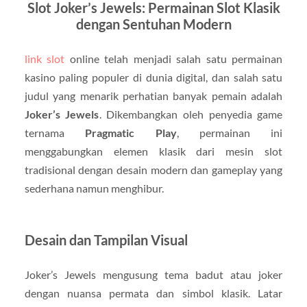
Slot Joker’s Jewels: Permainan Slot Klasik
dengan Sentuhan Modern
link slot
online telah menjadi salah satu permainan
kasino paling populer di dunia digital, dan salah satu
judul yang menarik perhatian banyak pemain adalah
Joker’s Jewels
. Dikembangkan oleh penyedia game
ternama
Pragmatic Play
, permainan ini
menggabungkan elemen klasik dari mesin slot
tradisional dengan desain modern dan gameplay yang
sederhana namun menghibur.
Desain dan Tampilan Visual
Joker’s Jewels mengusung tema badut atau joker
dengan nuansa permata dan simbol klasik. Latar