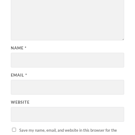
NAME
*
EMAIL
*
WEBSITE
Save my name, email, and website in this browser for the