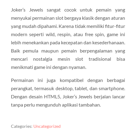
Joker’s Jewels sangat cocok untuk pemain yang
menyukai permainan slot bergaya klasik dengan aturan
yang mudah dipahami. Karena tidak memiliki fitur-fitur
modern seperti wild, respin, atau free spin, game ini
lebih menekankan pada kecepatan dan kesederhanaan.
Baik pemula maupun pemain berpengalaman yang
mencari nostalgia mesin slot tradisional bisa
menikmati game ini dengan nyaman.
Permainan ini juga kompatibel dengan berbagai
perangkat, termasuk desktop, tablet, dan smartphone.
Dengan desain HTML5, Joker’s Jewels berjalan lancar
tanpa perlu mengunduh aplikasi tambahan.
Categories:
Uncategorized