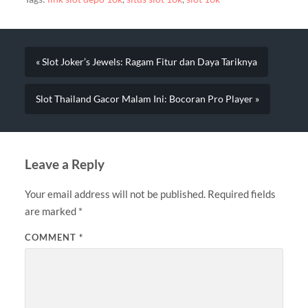
« Slot Joker’s Jewels: Ragam Fitur dan Daya Tariknya
Slot Thailand Gacor Malam Ini: Bocoran Pro Player »
Leave a Reply
Your email address will not be published.
Required fields
are marked
*
COMMENT
*