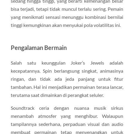
sedang hingga tinggi, yang berarti kemenangan besar
bisa terjadi, tetapi tidak muncul terlalu sering. Pemain
yang menikmati sensasi menunggu kombinasi bernilai
tinggi kemungkinan akan menyukai pola volatilitas ini.
Pengalaman Bermain
Salah satu keunggulan Joker’s Jewels adalah
kecepatannya. Spin berlangsung singkat, animasinya
ringan, dan tidak ada jeda panjang untuk fitur
tambahan. Hal ini menjadikan permainan terasa lancar,
terutama saat dimainkan di perangkat seluler.
Soundtrack ceria dengan nuansa musik sirkus
menambah atmosfer yang menghibur. Walaupun
tampilannya sederhana, perpaduan visual dan audio
membuat permainan tetap menyenangkan untuk