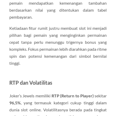
pemain mendapatkan kemenangan tambahan
berdasarkan nilai yang ditentukan dalam tabel
pembayaran.
Ketiadaan fitur rumit justru membuat slot ini menjadi
pilihan bagi pemain yang menginginkan permainan
cepat tanpa perlu menunggu trigernya bonus yang
kompleks. Fokus permainan lebih diarahkan pada ritme
spin dan potensi kemenangan dari simbol bernilai
tinggi.
RTP dan Volatilitas
Joker’s Jewels memiliki
RTP (Return to Player)
sekitar
96,5%
, yang termasuk kategori cukup tinggi dalam
dunia slot online. Volatilitasnya berada pada tingkat