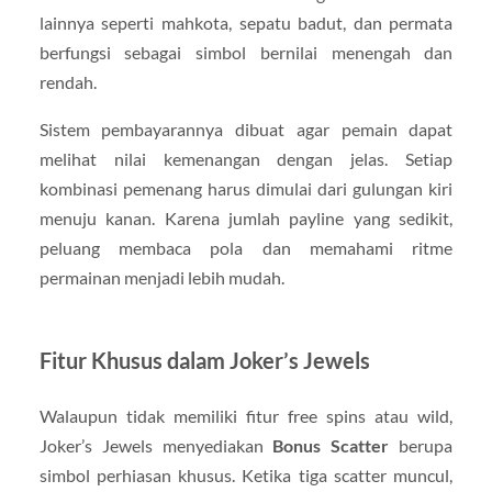
lainnya seperti mahkota, sepatu badut, dan permata
berfungsi sebagai simbol bernilai menengah dan
rendah.
Sistem pembayarannya dibuat agar pemain dapat
melihat nilai kemenangan dengan jelas. Setiap
kombinasi pemenang harus dimulai dari gulungan kiri
menuju kanan. Karena jumlah payline yang sedikit,
peluang membaca pola dan memahami ritme
permainan menjadi lebih mudah.
Fitur Khusus dalam Joker’s Jewels
Walaupun tidak memiliki fitur free spins atau wild,
Joker’s Jewels menyediakan
Bonus Scatter
berupa
simbol perhiasan khusus. Ketika tiga scatter muncul,