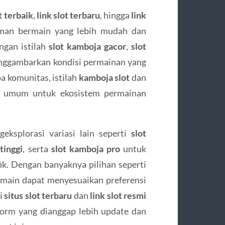
t terbaik
,
link slot terbaru
, hingga
link
man bermain yang lebih mudah dan
engan istilah
slot kamboja gacor
,
slot
ggambarkan kondisi permainan yang
 komunitas, istilah
kamboja slot
dan
n umum untuk ekosistem permainan
eksplorasi variasi lain seperti
slot
tinggi
, serta
slot kamboja pro
untuk
ik. Dengan banyaknya pilihan seperti
emain dapat menyesuaikan preferensi
ti
situs slot terbaru
dan
link slot resmi
form yang dianggap lebih update dan