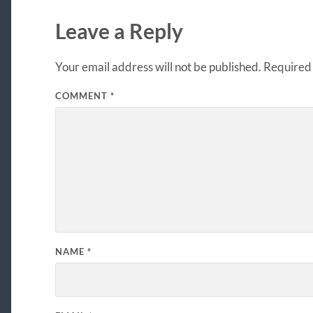
Leave a Reply
Your email address will not be published.
Required 
COMMENT
*
NAME
*