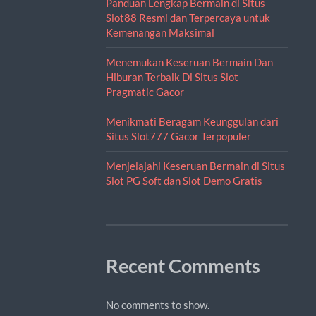
Panduan Lengkap Bermain di Situs
Slot88 Resmi dan Terpercaya untuk
Kemenangan Maksimal
Menemukan Keseruan Bermain Dan
Hiburan Terbaik Di Situs Slot
Pragmatic Gacor
Menikmati Beragam Keunggulan dari
Situs Slot777 Gacor Terpopuler
Menjelajahi Keseruan Bermain di Situs
Slot PG Soft dan Slot Demo Gratis
Recent Comments
No comments to show.