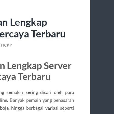
an Lengkap
percaya Terbaru
STICKY
n Lengkap Server
caya Terbaru
ng semakin sering dicari oleh para
nline. Banyak pemain yang penasaran
boja
, hingga berbagai variasi seperti