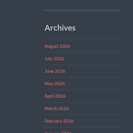
Archives
August 2026
July 2026
June 2026
May 2026
April 2026
March 2026
February 2026