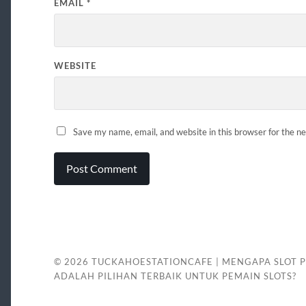
EMAIL
*
WEBSITE
Save my name, email, and website in this browser for the n
© 2026
TUCKAHOESTATIONCAFE | MENGAPA SLOT 
ADALAH PILIHAN TERBAIK UNTUK PEMAIN SLOTS?