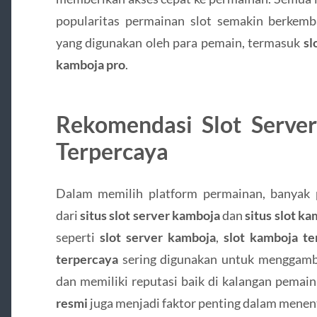
popularitas permainan slot semakin berkem
yang digunakan oleh para pemain, termasuk
sl
kamboja pro
.
Rekomendasi Slot Serve
Terpercaya
Dalam memilih platform permainan, banyak
dari
situs slot server kamboja
dan
situs slot k
seperti
slot server kamboja
,
slot kamboja te
terpercaya
sering digunakan untuk menggamba
dan memiliki reputasi baik di kalangan pemain
resmi
juga menjadi faktor penting dalam mene