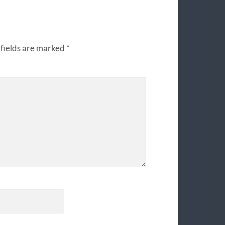
fields are marked
*