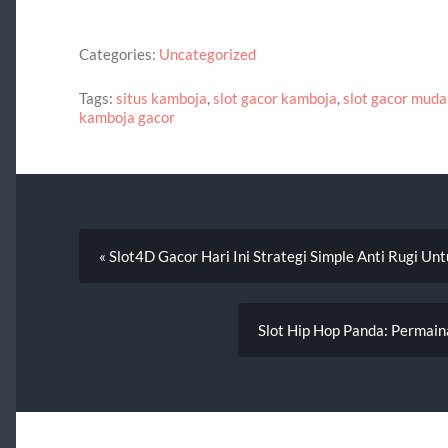
Categories:
Uncategorized
Tags:
situs kamboja
,
slot gacor kamboja
,
slot gacor mud
kamboja gacor
« Slot4D Gacor Hari Ini Strategi Simple Anti Rugi Un
Slot Hip Hop Panda: Permain