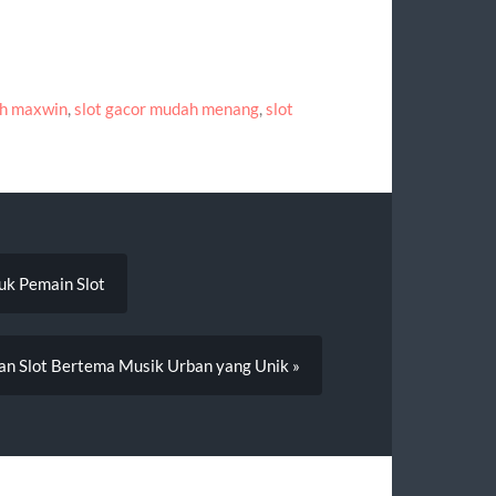
ah maxwin
,
slot gacor mudah menang
,
slot
tuk Pemain Slot
an Slot Bertema Musik Urban yang Unik »