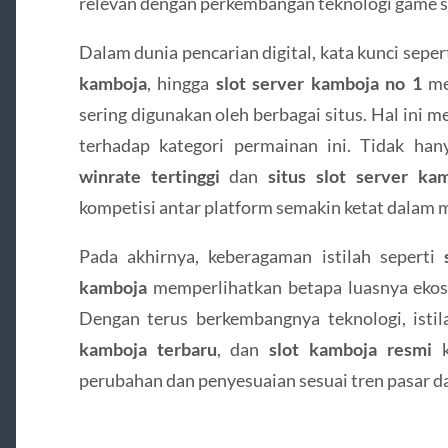
relevan dengan perkembangan teknologi game sa
Dalam dunia pencarian digital, kata kunci seper
kamboja
, hingga
slot server kamboja no 1
men
sering digunakan oleh berbagai situs. Hal ini
terhadap kategori permainan ini. Tidak hany
winrate tertinggi
dan
situs slot server ka
kompetisi antar platform semakin ketat dalam 
Pada akhirnya, keberagaman istilah seperti
kamboja
memperlihatkan betapa luasnya ekosis
Dengan terus berkembangnya teknologi, istil
kamboja terbaru
, dan
slot kamboja resmi
k
perubahan dan penyesuaian sesuai tren pasar 