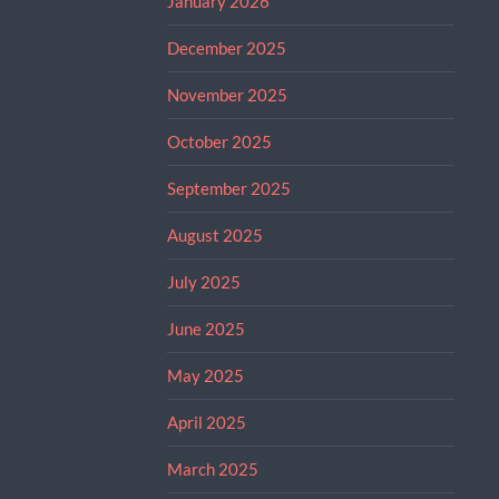
January 2026
December 2025
November 2025
October 2025
September 2025
August 2025
July 2025
June 2025
May 2025
April 2025
March 2025