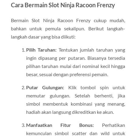
Cara Bermain Slot Ninja Racoon Frenzy
Bermain Slot Ninja Racoon Frenzy cukup mudah,
bahkan untuk pemula sekalipun. Berikut langkah-
langkah dasar yang bisa diikuti:
Pilih Taruhan:
Tentukan jumlah taruhan yang
ingin dipasang per putaran. Biasanya tersedia
pilihan taruhan mulai dari nominal kecil hingga
besar, sesuai dengan preferensi pemain.
Putar Gulungan:
Klik tombol spin untuk
memutar gulungan. Setelah berhenti, jika
simbol membentuk kombinasi yang menang,
hadiah akan langsung dikreditkan ke akun.
Manfaatkan Fitur Bonus:
Perhatikan
kemunculan simbol scatter dan wild untuk