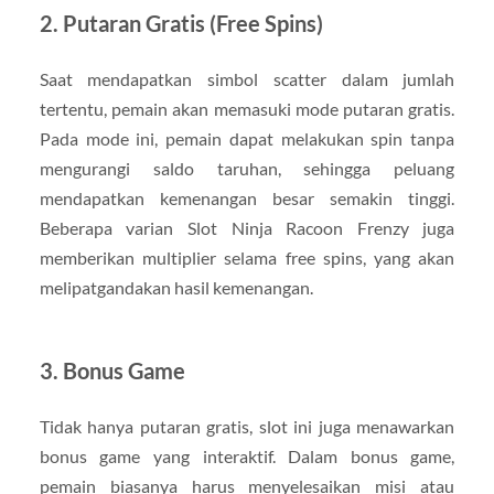
2. Putaran Gratis (Free Spins)
Saat mendapatkan simbol scatter dalam jumlah
tertentu, pemain akan memasuki mode putaran gratis.
Pada mode ini, pemain dapat melakukan spin tanpa
mengurangi saldo taruhan, sehingga peluang
mendapatkan kemenangan besar semakin tinggi.
Beberapa varian Slot Ninja Racoon Frenzy juga
memberikan multiplier selama free spins, yang akan
melipatgandakan hasil kemenangan.
3. Bonus Game
Tidak hanya putaran gratis, slot ini juga menawarkan
bonus game yang interaktif. Dalam bonus game,
pemain biasanya harus menyelesaikan misi atau