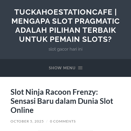
TUCKAHOESTATIONCAFE |
MENGAPA SLOT PRAGMATIC
ADALAH PILIHAN TERBAIK
UNTUK PEMAIN SLOTS?
slot gacor hari ini
SHOW MENU
Slot Ninja Racoon Frenzy:
Sensasi Baru dalam Dunia Slot
Online
OCTOBER 5, 2025
/
0 COMMENTS