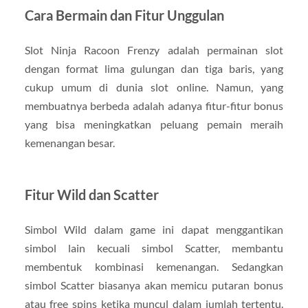
Cara Bermain dan Fitur Unggulan
Slot Ninja Racoon Frenzy adalah permainan slot
dengan format lima gulungan dan tiga baris, yang
cukup umum di dunia slot online. Namun, yang
membuatnya berbeda adalah adanya fitur-fitur bonus
yang bisa meningkatkan peluang pemain meraih
kemenangan besar.
Fitur Wild dan Scatter
Simbol Wild dalam game ini dapat menggantikan
simbol lain kecuali simbol Scatter, membantu
membentuk kombinasi kemenangan. Sedangkan
simbol Scatter biasanya akan memicu putaran bonus
atau free spins ketika muncul dalam jumlah tertentu.