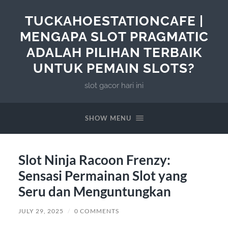
TUCKAHOESTATIONCAFE |
MENGAPA SLOT PRAGMATIC
ADALAH PILIHAN TERBAIK
UNTUK PEMAIN SLOTS?
slot gacor hari ini
SHOW MENU
Slot Ninja Racoon Frenzy:
Sensasi Permainan Slot yang
Seru dan Menguntungkan
JULY 29, 2025
/
0 COMMENTS