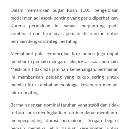
Dalam memainkan
Sugar Rush 1000
, pengelolaan
modal menjadi aspek penting yang perlu diperhatikan.
Karena permainan ini sangat bergantung pada
kombinasi dan fitur acak, pemain disarankan untuk
bermain dengan strategi bertahap.
Memahami pola kemunculan fitur bonus juga dapat
membantu pemain mengatur ekspektasi saat bermain.
Meskipun tidak ada jaminan kemenangan, permainan
ini memberikan peluang yang cukup sering untuk
memicu fitur tambahan, sehingga kesabaran menjadi
faktor penting.
Bermain dengan nominal taruhan yang stabil dan tidak
terburu-buru meningkatkan taruhan dapat membantu
memperpanjang durasi permainan. Dengan begitu,
pemain memiliki lebih banyak kesempatan untuk