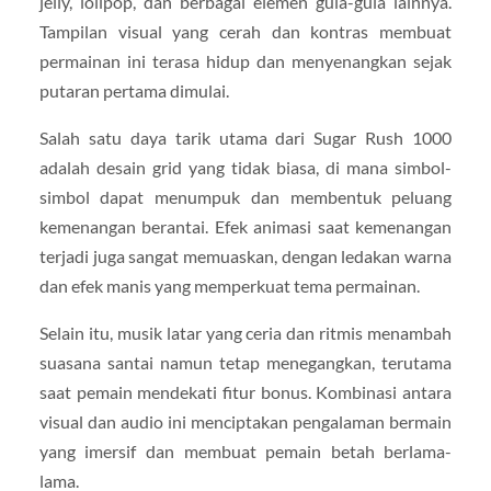
jelly, lolipop, dan berbagai elemen gula-gula lainnya.
Tampilan visual yang cerah dan kontras membuat
permainan ini terasa hidup dan menyenangkan sejak
putaran pertama dimulai.
Salah satu daya tarik utama dari
Sugar Rush 1000
adalah desain grid yang tidak biasa, di mana simbol-
simbol dapat menumpuk dan membentuk peluang
kemenangan berantai. Efek animasi saat kemenangan
terjadi juga sangat memuaskan, dengan ledakan warna
dan efek manis yang memperkuat tema permainan.
Selain itu, musik latar yang ceria dan ritmis menambah
suasana santai namun tetap menegangkan, terutama
saat pemain mendekati fitur bonus. Kombinasi antara
visual dan audio ini menciptakan pengalaman bermain
yang imersif dan membuat pemain betah berlama-
lama.