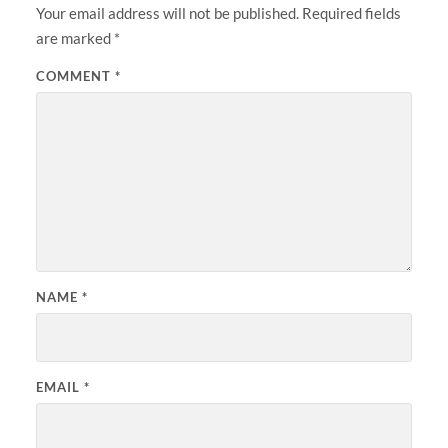
Your email address will not be published.
Required fields
are marked
*
COMMENT
*
NAME
*
EMAIL
*