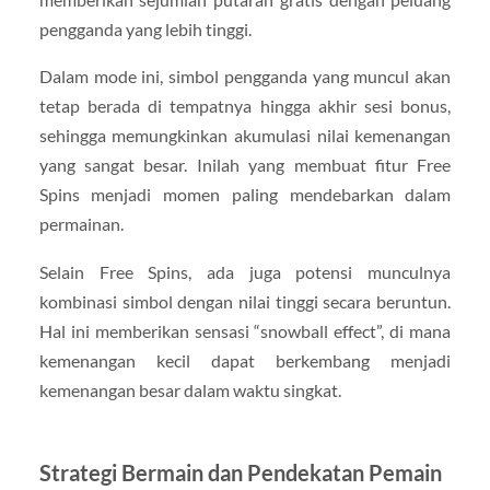
pengganda yang lebih tinggi.
Dalam mode ini, simbol pengganda yang muncul akan
tetap berada di tempatnya hingga akhir sesi bonus,
sehingga memungkinkan akumulasi nilai kemenangan
yang sangat besar. Inilah yang membuat fitur Free
Spins menjadi momen paling mendebarkan dalam
permainan.
Selain Free Spins, ada juga potensi munculnya
kombinasi simbol dengan nilai tinggi secara beruntun.
Hal ini memberikan sensasi “snowball effect”, di mana
kemenangan kecil dapat berkembang menjadi
kemenangan besar dalam waktu singkat.
Strategi Bermain dan Pendekatan Pemain