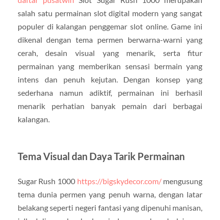
salah satu permainan slot digital modern yang sangat
populer di kalangan penggemar slot online. Game ini
dikenal dengan tema permen berwarna-warni yang
cerah, desain visual yang menarik, serta fitur
permainan yang memberikan sensasi bermain yang
intens dan penuh kejutan. Dengan konsep yang
sederhana namun adiktif, permainan ini berhasil
menarik perhatian banyak pemain dari berbagai
kalangan.
Tema Visual dan Daya Tarik Permainan
Sugar Rush 1000
https://bigskydecor.com/
mengusung
tema dunia permen yang penuh warna, dengan latar
belakang seperti negeri fantasi yang dipenuhi manisan,