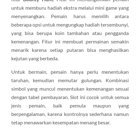
untuk memburu hadiah ekstra melalui mini game yang
menyenangkan. Pemain harus memilih antara
beberapa opsi untuk mengungkap hadiah tersembunyi,
yang bisa berupa koin tambahan atau pengganda
kemenangan. Fitur ini membuat permainan semakin
menarik karena setiap putaran bisa menghasilkan
kejutan yang berbeda.
Untuk bermain, pemain hanya perlu menentukan
taruhan, kemudian memutar gulungan. Kombinasi
simbol yang muncul menentukan kemenangan sesuai
dengan tabel pembayaran. Slot ini cocok untuk semua
jenis pemain, baik pemula maupun yang
berpengalaman, karena kontrolnya sederhana namun
tetap menawarkan kesempatan menang besar.