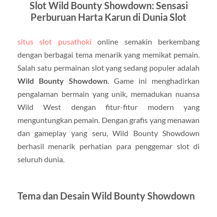
Slot Wild Bounty Showdown: Sensasi
Perburuan Harta Karun di Dunia Slot
situs slot pusathoki
online semakin berkembang
dengan berbagai tema menarik yang memikat pemain.
Salah satu permainan slot yang sedang populer adalah
Wild Bounty Showdown
. Game ini menghadirkan
pengalaman bermain yang unik, memadukan nuansa
Wild West dengan fitur-fitur modern yang
menguntungkan pemain. Dengan grafis yang menawan
dan gameplay yang seru, Wild Bounty Showdown
berhasil menarik perhatian para penggemar slot di
seluruh dunia.
Tema dan Desain Wild Bounty Showdown