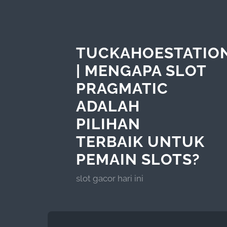
TUCKAHOESTATIO
| MENGAPA SLOT
PRAGMATIC
ADALAH
PILIHAN
TERBAIK UNTUK
PEMAIN SLOTS?
slot gacor hari ini