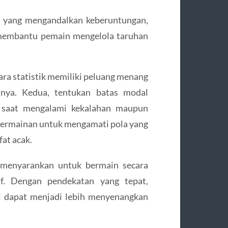
n yang mengandalkan keberuntungan,
 membantu pemain mengelola taruhan
ara statistik memiliki peluang menang
innya. Kedua, tentukan batas modal
 saat mengalami kekalahan maupun
 permainan untuk mengamati pola yang
fat acak.
 menyarankan untuk bermain secara
if. Dengan pendekatan yang tepat,
i dapat menjadi lebih menyenangkan