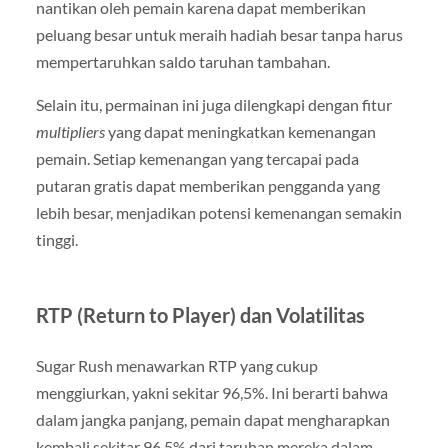
nantikan oleh pemain karena dapat memberikan
peluang besar untuk meraih hadiah besar tanpa harus
mempertaruhkan saldo taruhan tambahan.
Selain itu, permainan ini juga dilengkapi dengan fitur
multipliers
yang dapat meningkatkan kemenangan
pemain. Setiap kemenangan yang tercapai pada
putaran gratis dapat memberikan pengganda yang
lebih besar, menjadikan potensi kemenangan semakin
tinggi.
RTP (Return to Player) dan Volatilitas
Sugar Rush menawarkan RTP yang cukup
menggiurkan, yakni sekitar 96,5%. Ini berarti bahwa
dalam jangka panjang, pemain dapat mengharapkan
kembali sekitar 96,5% dari taruhan mereka dalam