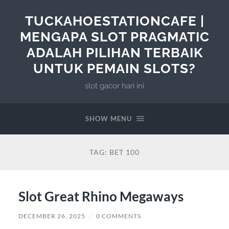
TUCKAHOESTATIONCAFE |
MENGAPA SLOT PRAGMATIC
ADALAH PILIHAN TERBAIK
UNTUK PEMAIN SLOTS?
slot gacor hari ini
SHOW MENU
TAG:
BET 100
Slot Great Rhino Megaways
DECEMBER 26, 2025
/
0 COMMENTS