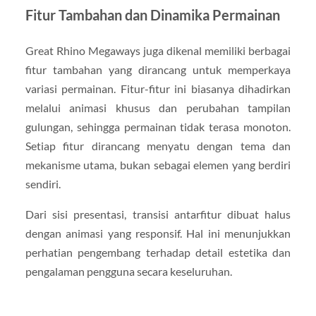
Fitur Tambahan dan Dinamika Permainan
Great Rhino Megaways juga dikenal memiliki berbagai
fitur tambahan yang dirancang untuk memperkaya
variasi permainan. Fitur-fitur ini biasanya dihadirkan
melalui animasi khusus dan perubahan tampilan
gulungan, sehingga permainan tidak terasa monoton.
Setiap fitur dirancang menyatu dengan tema dan
mekanisme utama, bukan sebagai elemen yang berdiri
sendiri.
Dari sisi presentasi, transisi antarfitur dibuat halus
dengan animasi yang responsif. Hal ini menunjukkan
perhatian pengembang terhadap detail estetika dan
pengalaman pengguna secara keseluruhan.