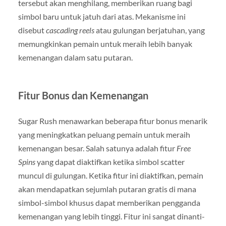
tersebut akan menghilang, memberikan ruang bagi
simbol baru untuk jatuh dari atas. Mekanisme ini
disebut
cascading reels
atau gulungan berjatuhan, yang
memungkinkan pemain untuk meraih lebih banyak
kemenangan dalam satu putaran.
Fitur Bonus dan Kemenangan
Sugar Rush menawarkan beberapa fitur bonus menarik
yang meningkatkan peluang pemain untuk meraih
kemenangan besar. Salah satunya adalah fitur
Free
Spins
yang dapat diaktifkan ketika simbol scatter
muncul di gulungan. Ketika fitur ini diaktifkan, pemain
akan mendapatkan sejumlah putaran gratis di mana
simbol-simbol khusus dapat memberikan pengganda
kemenangan yang lebih tinggi. Fitur ini sangat dinanti-