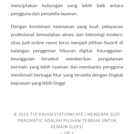
menciptakan hubungan yang lebih baik antara
pengguna dan penyedia layanan.
Dengan kombinasi keamanan yang kuat, pelayanan
profesional, kemudahan akses, dan teknologi modern,
situs judi online resmi terus menjadi pilihan favorit di
kalangan penggemar hiburan digital. Keunggulan-
keunggulan tersebut memberikan pengalaman
bermain yang lebih nyaman dan membantu pengguna
menikmati berbagai fitur yang tersedia dengan tingkat
kepuasan yang lebih tinggi.
© 2026
TUCKAHOESTATIONCAFE | MENGAPA SLOT
PRAGMATIC ADALAH PILIHAN TERBAIK UNTUK
PEMAIN SLOTS?
—
UP ↑