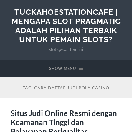
TUCKAHOESTATIONCAFE |
MENGAPA SLOT PRAGMATIC
ADALAH PILIHAN TERBAIK
UNTUK PEMAIN SLOTS?
slot gacor hari ini
SHOW MENU
TAG:
CARA DAFTAR JUDI BOLA CASINO
Situs Judi Online Resmi dengan
Keamanan Tinggi dan
Pelayanan Berkualitas