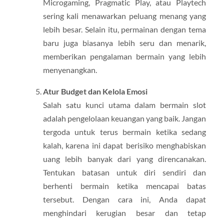
Microgaming, Pragmatic Play, atau Playtech
sering kali menawarkan peluang menang yang
lebih besar. Selain itu, permainan dengan tema
baru juga biasanya lebih seru dan menarik,
memberikan pengalaman bermain yang lebih
menyenangkan.
Atur Budget dan Kelola Emosi
Salah satu kunci utama dalam bermain slot
adalah pengelolaan keuangan yang baik. Jangan
tergoda untuk terus bermain ketika sedang
kalah, karena ini dapat berisiko menghabiskan
uang lebih banyak dari yang direncanakan.
Tentukan batasan untuk diri sendiri dan
berhenti bermain ketika mencapai batas
tersebut. Dengan cara ini, Anda dapat
menghindari kerugian besar dan tetap