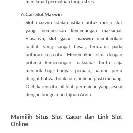
menikmati permainan tanpa stres.
Cari Slot Maxwin
Slot maxwin adalah istilah untuk mesin slot
yang memberikan kemenangan maksimal.
Biasanya,
slot gacor maxwin
memberikan
hadiah yang sangat besar, terutama pada
putaran tertentu. Menemukan slot dengan
potensi kemenangan maksimal tentu saja
menarik bagi banyak pemain, namun perlu
diingat bahwa tidak ada jaminan pasti menang.
Oleh karena itu, pilihlah permainan yang sesuai
dengan budget dan tujuan Anda.
Memilih Situs Slot Gacor dan Link Slot
Online