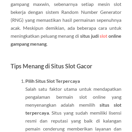
gampang maxwin, sebenarnya setiap mesin slot
bekerja dengan sistem Random Number Generator
(RNG) yang memastikan hasil permainan sepenuhnya
acak. Meskipun demikian, ada beberapa cara untuk
meningkatkan peluang menang di
situs judi
slot
online
gampang menang
.
Tips Menang di Situs Slot Gacor
Pilih Situs Slot Terpercaya
Salah satu faktor utama untuk mendapatkan
pengalaman bermain slot online yang
menyenangkan adalah memilih
situs slot
terpercaya
. Situs yang sudah memiliki lisensi
resmi dan reputasi yang baik di kalangan
pemain cenderung memberikan layanan dan