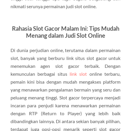
nikmati serunya permainan judi slot online.
Rahasia Slot Gacor Malam Ini: Tips Mudah
Menang dalam Judi Slot Online
Di dunia perjudian online, terutama dalam permainan
slot, banyak yang berburu link situs slot gacor untuk
menemukan agen slot gacor terbaik. Dengan
kemunculan berbagai situs
link slot
online terbaru,
pemain kini bisa dengan mudah mengakses platform
yang menawarkan pengalaman bermain yang seru dan
peluang menang tinggi. Slot gacor terpercaya menjadi
incaran para penjudi karena menawarkan permainan
dengan RTP (Return to Player) yang lebih baik
dibandingkan lainnya. Di antara sekian banyak pilihan,
terdapat juga opsi-opsi menarik seperti slot gacor