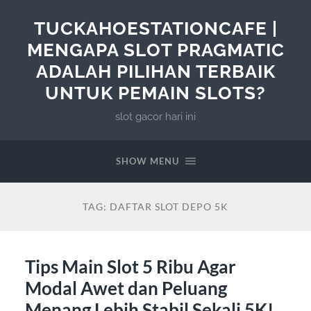
TUCKAHOESTATIONCAFE |
MENGAPA SLOT PRAGMATIC
ADALAH PILIHAN TERBAIK
UNTUK PEMAIN SLOTS?
slot gacor hari ini
SHOW MENU
TAG:
DAFTAR SLOT DEPO 5K
Tips Main Slot 5 Ribu Agar
Modal Awet dan Peluang
Menang Lebih Stabil Sekali 5K!