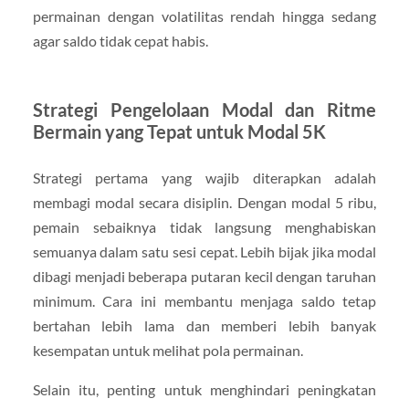
permainan dengan volatilitas rendah hingga sedang
agar saldo tidak cepat habis.
Strategi Pengelolaan Modal dan Ritme
Bermain yang Tepat untuk Modal 5K
Strategi pertama yang wajib diterapkan adalah
membagi modal secara disiplin. Dengan modal 5 ribu,
pemain sebaiknya tidak langsung menghabiskan
semuanya dalam satu sesi cepat. Lebih bijak jika modal
dibagi menjadi beberapa putaran kecil dengan taruhan
minimum. Cara ini membantu menjaga saldo tetap
bertahan lebih lama dan memberi lebih banyak
kesempatan untuk melihat pola permainan.
Selain itu, penting untuk menghindari peningkatan