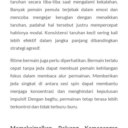
taruhan secara tiba-tiba saat mengalami kekalahan.
Banyak pemain pemula terjebak dalam emosi dan
mencoba mengejar kerugian dengan menaikkan
taruhan, padahal hal tersebut justru mempercepat
habisnya modal. Konsistensi taruhan kecil sering kali
lebih efektif dalam jangka panjang dibandingkan
strategi agresif.
Ritme bermain juga perlu diperhatikan. Bermain terlalu
cepat tanpa jeda dapat membuat pemain kehilangan
fokus dalam membaca alur permainan. Memberikan
jeda singkat di antara sesi spin dapat membantu
menjaga konsentrasi dan menghindari keputusan
impulsif. Dengan begitu, permainan tetap terasa lebih
terkontrol dan tidak terburu-buru.