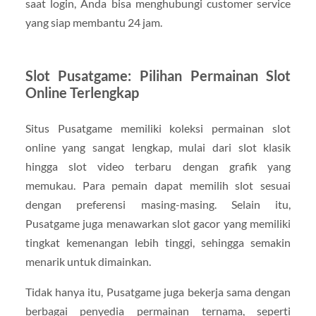
saat login, Anda bisa menghubungi customer service
yang siap membantu 24 jam.
Slot Pusatgame: Pilihan Permainan Slot
Online Terlengkap
Situs Pusatgame memiliki koleksi permainan slot
online yang sangat lengkap, mulai dari slot klasik
hingga slot video terbaru dengan grafik yang
memukau. Para pemain dapat memilih slot sesuai
dengan preferensi masing-masing. Selain itu,
Pusatgame juga menawarkan slot gacor yang memiliki
tingkat kemenangan lebih tinggi, sehingga semakin
menarik untuk dimainkan.
Tidak hanya itu, Pusatgame juga bekerja sama dengan
berbagai penyedia permainan ternama, seperti