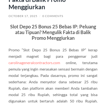
Menggiurkan
OCTOBER 17, 2025
/
0 COMMENTS
Slot Depo 25 Bonus 25 Bebas IP: Peluang
atau Tipuan? Mengulik Fakta di Balik
Promo Menggiurkan
Promo “Slot Depo 25 Bonus 25 Bebas IP” kerap
menjadi magnet bagi para penggemar judi
carolinageneralcontractors.com
online, terutama
pemula yang ingin merasakan sensasi bermain dengan
modal terjangkau. Pada dasarnya, promo ini sangat
sederhana: Anda menyetor dana sebesar 25 ribu
Rupiah, dan platform akan memberi Anda tambahan
modal 25 ribu Rupiah, sehingga total yang bisa
digunakan untuk bertaruh adalah 50 ribu Rupiah.