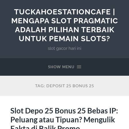
TUCKAHOESTATIONCAFE |
MENGAPA SLOT PRAGMATIC
ADALAH PILIHAN TERBAIK
UNTUK PEMAIN SLOTS?
slot gacor hari ini
SHOW MENU
TAG:
DEPOSIT 25 BONUS 25
Slot Depo 25 Bonus 25 Bebas IP:
Peluang atau Tipuan? Mengulik
Fakta di Balik Promo