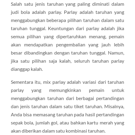
Salah satu jenis taruhan yang paling diminati dalam
judi bola adalah parlay. Parlay adalah taruhan yang
menggabungkan beberapa pilihan taruhan dalam satu
taruhan tunggal. Keuntungan dari parlay adalah jika
semua pilihan yang dipertaruhkan menang, pemain
akan mendapatkan pengembalian yang jauh lebih
besar dibandingkan dengan taruhan tunggal. Namun,
jika satu pilihan saja kalah, seluruh taruhan parlay
dianggap kalah.
Sementara itu, mix parlay adalah variasi dari taruhan
parlay yang memungkinkan pemain untuk
menggabungkan taruhan dari berbagai pertandingan
dan jenis taruhan dalam satu tiket taruhan. Misalnya,
Anda bisa memasang taruhan pada hasil pertandingan
sepak bola, jumlah gol, atau bahkan kartu merah yang
akan diberikan dalam satu kombinasi taruhan.