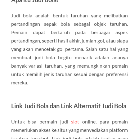
Judi bola adalah bentuk taruhan yang melibatkan
pertandingan sepak bola sebagai objek taruhan.
Pemain dapat bertaruh pada berbagai aspek
pertandingan, seperti hasil akhir, jumlah gol, atau siapa
yang akan mencetak gol pertama. Salah satu hal yang
membuat judi bola begitu menarik adalah adanya
banyak variasi taruhan, yang memungkinkan pemain
untuk memilih jenis taruhan sesuai dengan preferensi
mereka.
Link Judi Bola dan Link Alternatif Judi Bola
Untuk bisa bermain judi
slot
online, para pemain
memerlukan akses ke situs yang menyediakan platform
taruhan tersebut. Link judi bola adalah tautan yang