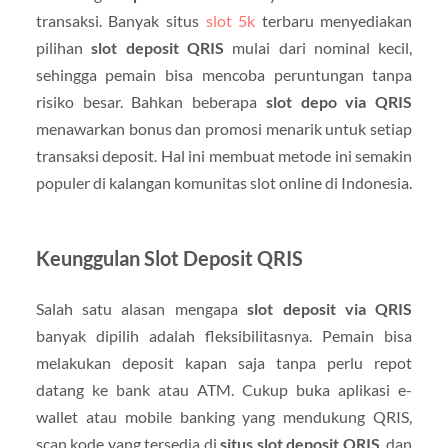
transaksi. Banyak situs
slot 5k
terbaru menyediakan
pilihan
slot deposit QRIS
mulai dari nominal kecil,
sehingga pemain bisa mencoba peruntungan tanpa
risiko besar. Bahkan beberapa
slot depo via QRIS
menawarkan bonus dan promosi menarik untuk setiap
transaksi deposit. Hal ini membuat metode ini semakin
populer di kalangan komunitas slot online di Indonesia.
Keunggulan Slot Deposit QRIS
Salah satu alasan mengapa
slot deposit via QRIS
banyak dipilih adalah fleksibilitasnya. Pemain bisa
melakukan deposit kapan saja tanpa perlu repot
datang ke bank atau ATM. Cukup buka aplikasi e-
wallet atau mobile banking yang mendukung QRIS,
scan kode yang tersedia di
situs slot deposit QRIS
, dan