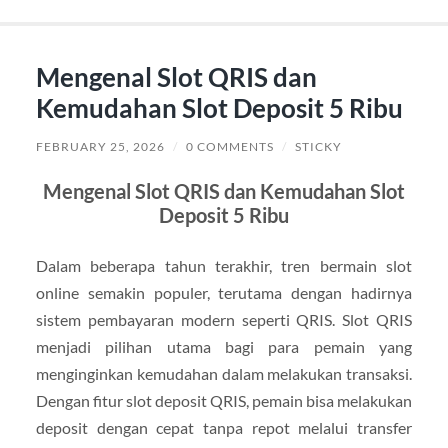
Mengenal Slot QRIS dan
Kemudahan Slot Deposit 5 Ribu
FEBRUARY 25, 2026
/
0 COMMENTS
/
STICKY
Mengenal Slot QRIS dan Kemudahan Slot
Deposit 5 Ribu
Dalam beberapa tahun terakhir, tren bermain slot
online semakin populer, terutama dengan hadirnya
sistem pembayaran modern seperti QRIS. Slot QRIS
menjadi pilihan utama bagi para pemain yang
menginginkan kemudahan dalam melakukan transaksi.
Dengan fitur slot deposit QRIS, pemain bisa melakukan
deposit dengan cepat tanpa repot melalui transfer