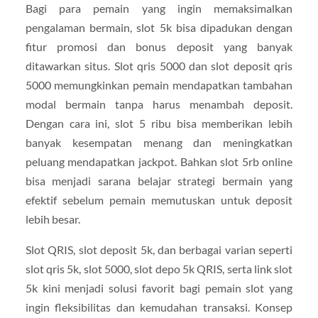
Bagi para pemain yang ingin memaksimalkan
pengalaman bermain, slot 5k bisa dipadukan dengan
fitur promosi dan bonus deposit yang banyak
ditawarkan situs. Slot qris 5000 dan slot deposit qris
5000 memungkinkan pemain mendapatkan tambahan
modal bermain tanpa harus menambah deposit.
Dengan cara ini, slot 5 ribu bisa memberikan lebih
banyak kesempatan menang dan meningkatkan
peluang mendapatkan jackpot. Bahkan slot 5rb online
bisa menjadi sarana belajar strategi bermain yang
efektif sebelum pemain memutuskan untuk deposit
lebih besar.
Slot QRIS, slot deposit 5k, dan berbagai varian seperti
slot qris 5k, slot 5000, slot depo 5k QRIS, serta link slot
5k kini menjadi solusi favorit bagi pemain slot yang
ingin fleksibilitas dan kemudahan transaksi. Konsep