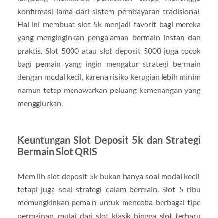
konfirmasi lama dari sistem pembayaran tradisional.
Hal ini membuat slot 5k menjadi favorit bagi mereka
yang menginginkan pengalaman bermain instan dan
praktis. Slot 5000 atau slot deposit 5000 juga cocok
bagi pemain yang ingin mengatur strategi bermain
dengan modal kecil, karena risiko kerugian lebih minim
namun tetap menawarkan peluang kemenangan yang
menggiurkan.
Keuntungan Slot Deposit 5k dan Strategi
Bermain Slot QRIS
Memilih slot deposit 5k bukan hanya soal modal kecil,
tetapi juga soal strategi dalam bermain. Slot 5 ribu
memungkinkan pemain untuk mencoba berbagai tipe
permainan, mulai dari slot klasik hingga slot terbaru