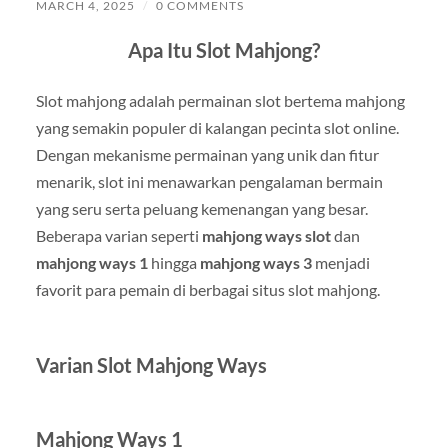
MARCH 4, 2025
/
0 COMMENTS
Apa Itu Slot Mahjong?
Slot mahjong adalah permainan slot bertema mahjong
yang semakin populer di kalangan pecinta slot online.
Dengan mekanisme permainan yang unik dan fitur
menarik, slot ini menawarkan pengalaman bermain
yang seru serta peluang kemenangan yang besar.
Beberapa varian seperti
mahjong ways slot
dan
mahjong ways 1
hingga
mahjong ways 3
menjadi
favorit para pemain di berbagai situs slot mahjong.
Varian Slot Mahjong Ways
Mahjong Ways 1