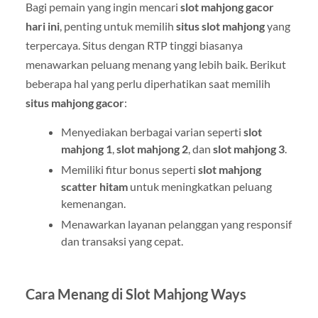
Bagi pemain yang ingin mencari
slot mahjong gacor
hari ini
, penting untuk memilih
situs slot mahjong
yang
terpercaya. Situs dengan RTP tinggi biasanya
menawarkan peluang menang yang lebih baik. Berikut
beberapa hal yang perlu diperhatikan saat memilih
situs mahjong gacor
:
Menyediakan berbagai varian seperti
slot
mahjong 1
,
slot mahjong 2
, dan
slot mahjong 3
.
Memiliki fitur bonus seperti
slot mahjong
scatter hitam
untuk meningkatkan peluang
kemenangan.
Menawarkan layanan pelanggan yang responsif
dan transaksi yang cepat.
Cara Menang di Slot Mahjong Ways