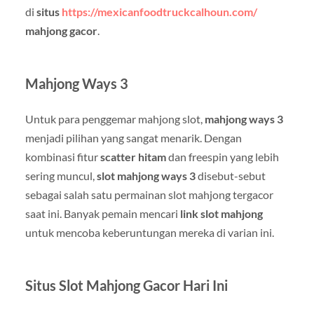
di
situs
https://mexicanfoodtruckcalhoun.com/
mahjong gacor
.
Mahjong Ways 3
Untuk para penggemar mahjong slot,
mahjong ways 3
menjadi pilihan yang sangat menarik. Dengan
kombinasi fitur
scatter hitam
dan freespin yang lebih
sering muncul,
slot mahjong ways 3
disebut-sebut
sebagai salah satu permainan slot mahjong tergacor
saat ini. Banyak pemain mencari
link slot mahjong
untuk mencoba keberuntungan mereka di varian ini.
Situs Slot Mahjong Gacor Hari Ini