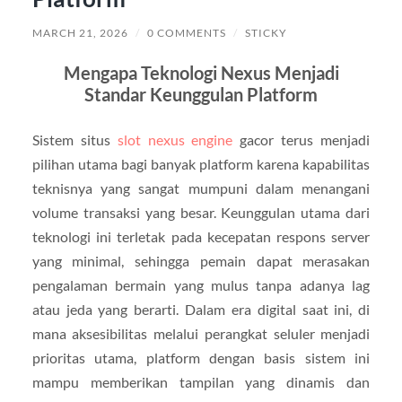
MARCH 21, 2026
/
0 COMMENTS
/
STICKY
Mengapa Teknologi Nexus Menjadi
Standar Keunggulan Platform
Sistem situs
slot nexus engine
gacor terus menjadi
pilihan utama bagi banyak platform karena kapabilitas
teknisnya yang sangat mumpuni dalam menangani
volume transaksi yang besar. Keunggulan utama dari
teknologi ini terletak pada kecepatan respons server
yang minimal, sehingga pemain dapat merasakan
pengalaman bermain yang mulus tanpa adanya lag
atau jeda yang berarti. Dalam era digital saat ini, di
mana aksesibilitas melalui perangkat seluler menjadi
prioritas utama, platform dengan basis sistem ini
mampu memberikan tampilan yang dinamis dan