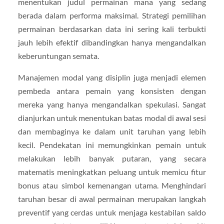
menentukan judul permainan mana yang sedang
berada dalam performa maksimal. Strategi pemilihan
permainan berdasarkan data ini sering kali terbukti
jauh lebih efektif dibandingkan hanya mengandalkan
keberuntungan semata.
Manajemen modal yang disiplin juga menjadi elemen
pembeda antara pemain yang konsisten dengan
mereka yang hanya mengandalkan spekulasi. Sangat
dianjurkan untuk menentukan batas modal di awal sesi
dan membaginya ke dalam unit taruhan yang lebih
kecil. Pendekatan ini memungkinkan pemain untuk
melakukan lebih banyak putaran, yang secara
matematis meningkatkan peluang untuk memicu fitur
bonus atau simbol kemenangan utama. Menghindari
taruhan besar di awal permainan merupakan langkah
preventif yang cerdas untuk menjaga kestabilan saldo