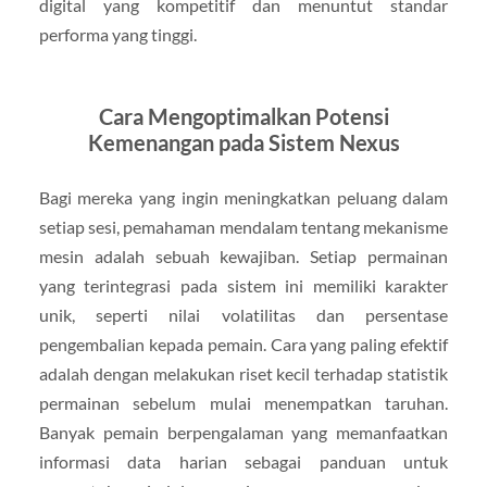
digital yang kompetitif dan menuntut standar
performa yang tinggi.
Cara Mengoptimalkan Potensi
Kemenangan pada Sistem Nexus
Bagi mereka yang ingin meningkatkan peluang dalam
setiap sesi, pemahaman mendalam tentang mekanisme
mesin adalah sebuah kewajiban. Setiap permainan
yang terintegrasi pada sistem ini memiliki karakter
unik, seperti nilai volatilitas dan persentase
pengembalian kepada pemain. Cara yang paling efektif
adalah dengan melakukan riset kecil terhadap statistik
permainan sebelum mulai menempatkan taruhan.
Banyak pemain berpengalaman yang memanfaatkan
informasi data harian sebagai panduan untuk