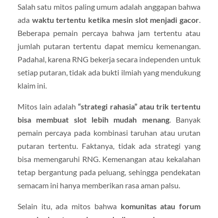
Salah satu mitos paling umum adalah anggapan bahwa
ada
waktu tertentu ketika mesin slot menjadi gacor
.
Beberapa pemain percaya bahwa jam tertentu atau
jumlah putaran tertentu dapat memicu kemenangan.
Padahal, karena RNG bekerja secara independen untuk
setiap putaran, tidak ada bukti ilmiah yang mendukung
klaim ini.
Mitos lain adalah
“strategi rahasia” atau trik tertentu
bisa membuat slot lebih mudah menang
. Banyak
pemain percaya pada kombinasi taruhan atau urutan
putaran tertentu. Faktanya, tidak ada strategi yang
bisa memengaruhi RNG. Kemenangan atau kekalahan
tetap bergantung pada peluang, sehingga pendekatan
semacam ini hanya memberikan rasa aman palsu.
Selain itu, ada mitos bahwa
komunitas atau forum