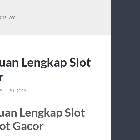
CPLAY
uan Lengkap Slot
r
S
/
STICKY
uan Lengkap Slot
lot Gacor