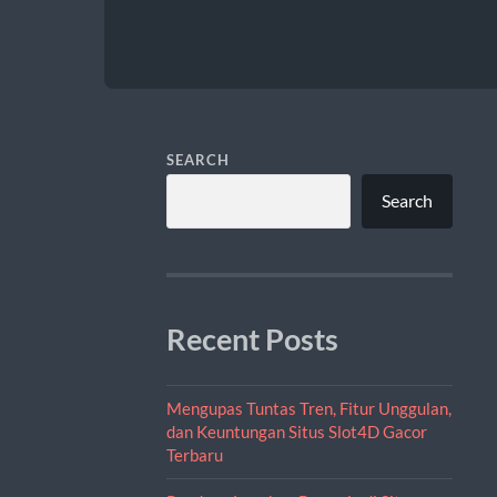
SEARCH
Search
Recent Posts
Mengupas Tuntas Tren, Fitur Unggulan,
dan Keuntungan Situs Slot4D Gacor
Terbaru