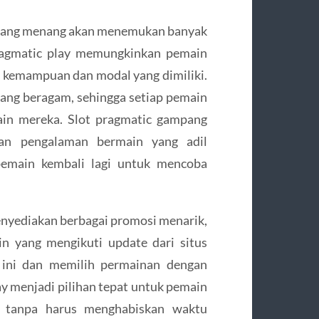
ampang menang akan menemukan banyak
 pragmatic play memungkinkan pemain
n kemampuan dan modal yang dimiliki.
 yang beragam, sehingga setiap pemain
ain mereka. Slot pragmatic gampang
an pengalaman bermain yang adil
emain kembali lagi untuk mencoba
 menyediakan berbagai promosi menarik,
n yang mengikuti update dari situs
i ini dan memilih permainan dengan
ay menjadi pilihan tepat untuk pemain
 tanpa harus menghabiskan waktu