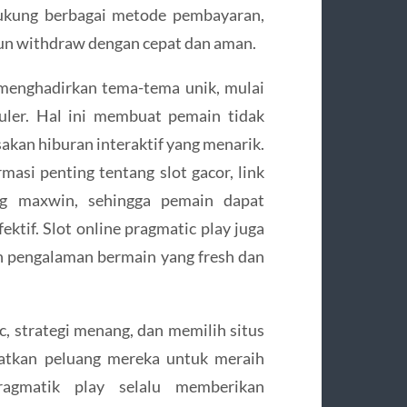
dukung berbagai metode pembayaran,
n withdraw dengan cepat dan aman.
u menghadirkan tema-tema unik, mulai
puler. Hal ini membuat pemain tidak
akan hiburan interaktif yang menarik.
asi penting tentang slot gacor, link
ng maxwin, sehingga pemain dapat
ktif. Slot online pragmatic play juga
an pengalaman bermain yang fresh dan
 strategi menang, dan memilih situs
katkan peluang mereka untuk meraih
ragmatik play selalu memberikan