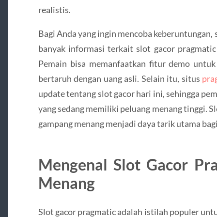
realistis.
Bagi Anda yang ingin mencoba keberuntungan, s
banyak informasi terkait slot gacor pragmatic
Pemain bisa memanfaatkan fitur demo untuk
bertaruh dengan uang asli. Selain itu, situs
pra
update tentang slot gacor hari ini, sehingga 
yang sedang memiliki peluang menang tinggi. Sl
gampang menang menjadi daya tarik utama bagi 
Mengenal Slot Gacor Pra
Menang
Slot gacor pragmatic adalah istilah populer un