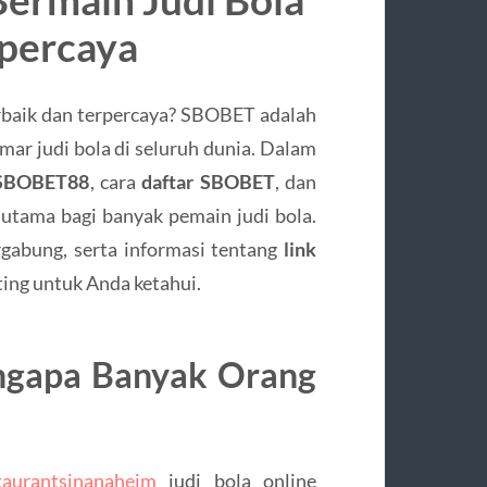
percaya
erbaik dan terpercaya? SBOBET adalah
mar judi bola di seluruh dunia. Dalam
 SBOBET88
, cara
daftar SBOBET
, dan
 utama bagi banyak pemain judi bola.
gabung, serta informasi tentang
link
ing untuk Anda ketahui.
ngapa Banyak Orang
staurantsinanaheim
judi bola online