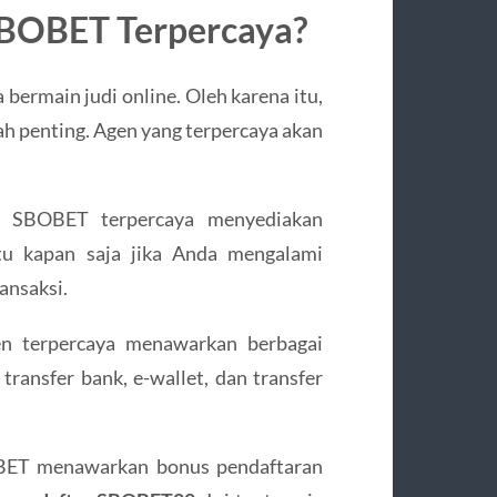
BOBET Terpercaya?
 bermain judi online. Oleh karena itu,
ah penting. Agen yang terpercaya akan
n SBOBET terpercaya menyediakan
u kapan saja jika Anda mengalami
ansaksi.
en terpercaya menawarkan berbagai
ransfer bank, e-wallet, dan transfer
BET menawarkan bonus pendaftaran