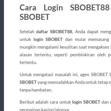
Cara Login SBOBET88
SBOBET
Setelah
daftar SBOBET88
, Anda dapat meng
untuk
login SBOBET
dan mulai memasang t
mungkin mengalami kesulitan saat mengakses
alasan tertentu, seperti pemblokiran oleh p
tertentu.
Untuk mengatasi masalah ini, agen SBOBET 
SBOBET
yang memudahkan Anda untuk tetap men
tanpa hambatan.
Berikut adalah cara untuk
login SBOBET
dan m
permainan kasino lainnya: