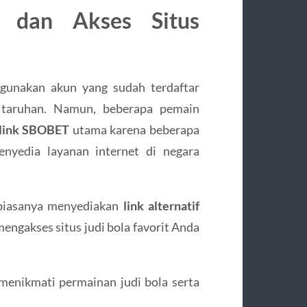
 dan Akses Situs
gunakan akun yang sudah terdaftar
aruhan. Namun, beberapa pemain
link SBOBET
utama karena beberapa
enyedia layanan internet di negara
biasanya menyediakan
link alternatif
gakses situs judi bola favorit Anda
enikmati permainan judi bola serta