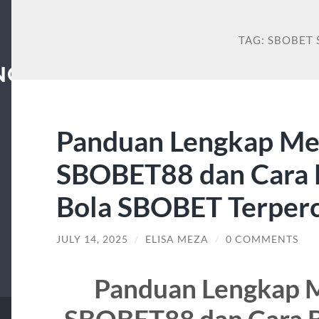
TAG:
SBOBET 
NCAFE
Panduan Lengkap Me
SBOBET88 dan Cara 
Bola SBOBET Terper
JULY 14, 2025
/
ELISA MEZA
/
0 COMMENTS
Panduan Lengkap 
SBOBET88 dan Cara B