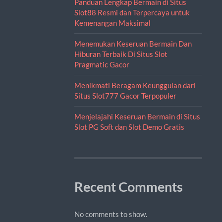
Panduan Lengkap Bermain di Situs
Slot88 Resmi dan Terpercaya untuk
Kemenangan Maksimal
Menemukan Keseruan Bermain Dan
Hiburan Terbaik Di Situs Slot
Pragmatic Gacor
Menikmati Beragam Keunggulan dari
Situs Slot777 Gacor Terpopuler
Menjelajahi Keseruan Bermain di Situs
Slot PG Soft dan Slot Demo Gratis
Recent Comments
No comments to show.