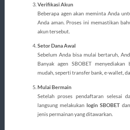
Verifikasi Akun
Beberapa agen akan meminta Anda untuk
Anda aman. Proses ini memastikan bah
akun tersebut.
Setor Dana Awal
Sebelum Anda bisa mulai bertaruh, And
Banyak agen SBOBET menyediakan b
mudah, seperti transfer bank, e-wallet, da
Mulai Bermain
Setelah proses pendaftaran selesai 
langsung melakukan
login SBOBET
dan
jenis permainan yang ditawarkan.