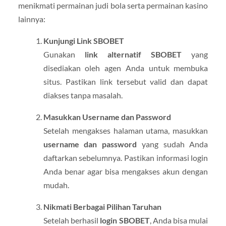
menikmati permainan judi bola serta permainan kasino
lainnya:
Kunjungi Link SBOBET
Gunakan
link alternatif SBOBET
yang
disediakan oleh agen Anda untuk membuka
situs. Pastikan link tersebut valid dan dapat
diakses tanpa masalah.
Masukkan Username dan Password
Setelah mengakses halaman utama, masukkan
username dan password
yang sudah Anda
daftarkan sebelumnya. Pastikan informasi login
Anda benar agar bisa mengakses akun dengan
mudah.
Nikmati Berbagai Pilihan Taruhan
Setelah berhasil
login SBOBET
, Anda bisa mulai