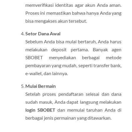
memverifikasi identitas agar akun Anda aman.
Proses ini memastikan bahwa hanya Anda yang
bisa mengakses akun tersebut.
Setor Dana Awal
Sebelum Anda bisa mulai bertaruh, Anda harus
melakukan deposit pertama. Banyak agen
SBOBET menyediakan berbagai metode
pembayaran yang mudah, seperti transfer bank,
e-wallet, dan lainnya.
Mulai Bermain
Setelah proses pendaftaran selesai dan dana
sudah masuk, Anda dapat langsung melakukan
login SBOBET
dan memulai taruhan Anda di
berbagai jenis permainan yang ditawarkan.