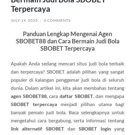
Terpercaya
JULY 14, 2025
/
0 COMMENTS
Panduan Lengkap Mengenai Agen
SBOBET88 dan Cara Bermain Judi Bola
SBOBET Terpercaya
Apakah Anda sedang mencari situs judi bola terbaik
dan terpercaya? SBOBET adalah pilihan yang sangat
populer di kalangan penggemar judi bola di seluruh
dunia. Dalam artikel ini, kita akan membahas tentang
agen SBOBET88
, cara
daftar SBOBET
, dan mengapa
SBOBET terpercaya
menjadi pilihan utama bagi
banyak pemain judi bola. Baca selengkapnya untuk
mengetahui cara bergabung, serta informasi tentang
link alternatif SBOBET
dan
SBOBET login
yang