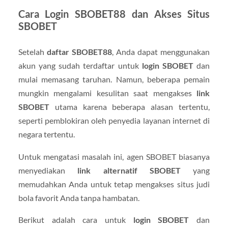
Cara Login SBOBET88 dan Akses Situs
SBOBET
Setelah
daftar SBOBET88
, Anda dapat menggunakan
akun yang sudah terdaftar untuk
login SBOBET
dan
mulai memasang taruhan. Namun, beberapa pemain
mungkin mengalami kesulitan saat mengakses
link
SBOBET
utama karena beberapa alasan tertentu,
seperti pemblokiran oleh penyedia layanan internet di
negara tertentu.
Untuk mengatasi masalah ini, agen SBOBET biasanya
menyediakan
link alternatif SBOBET
yang
memudahkan Anda untuk tetap mengakses situs judi
bola favorit Anda tanpa hambatan.
Berikut adalah cara untuk
login SBOBET
dan