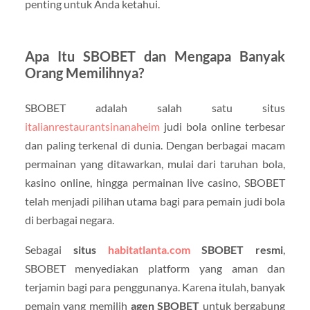
penting untuk Anda ketahui.
Apa Itu SBOBET dan Mengapa Banyak
Orang Memilihnya?
SBOBET adalah salah satu situs
italianrestaurantsinanaheim
judi bola online terbesar
dan paling terkenal di dunia. Dengan berbagai macam
permainan yang ditawarkan, mulai dari taruhan bola,
kasino online, hingga permainan live casino, SBOBET
telah menjadi pilihan utama bagi para pemain judi bola
di berbagai negara.
Sebagai
situs
habitatlanta.com
SBOBET resmi
,
SBOBET menyediakan platform yang aman dan
terjamin bagi para penggunanya. Karena itulah, banyak
pemain yang memilih
agen SBOBET
untuk bergabung