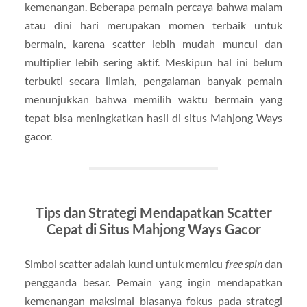
kemenangan. Beberapa pemain percaya bahwa malam
atau dini hari merupakan momen terbaik untuk
bermain, karena scatter lebih mudah muncul dan
multiplier lebih sering aktif. Meskipun hal ini belum
terbukti secara ilmiah, pengalaman banyak pemain
menunjukkan bahwa memilih waktu bermain yang
tepat bisa meningkatkan hasil di situs Mahjong Ways
gacor.
Tips dan Strategi Mendapatkan Scatter
Cepat di Situs Mahjong Ways Gacor
Simbol scatter adalah kunci untuk memicu
free spin
dan
pengganda besar. Pemain yang ingin mendapatkan
kemenangan maksimal biasanya fokus pada strategi