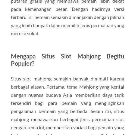
putaran gratis yang membawa pemain lebih dekat
pada kemenangan besar. Dengan hadirnya versi
terbaru ini, pemain semakin dimanjakan dengan pilihan
yang lebih banyak dalam memilih jenis permainan yang
mereka sukai.
Mengapa Situs Slot Mahjong Begitu
Populer?
Situs slot mahjong semakin banyak diminati karena
berbagai alasan. Pertama, tema Mahjong yang kental
dengan nuansa budaya Asia memberikan daya tarik
tersendiri bagi para pemain yang menginginkan
pengalaman bermain yang berbeda. Selain itu, situs
mahjong menawarkan berbagai jenis permainan slot
dengan tema ini, memberikan variasi bagi pemain yang