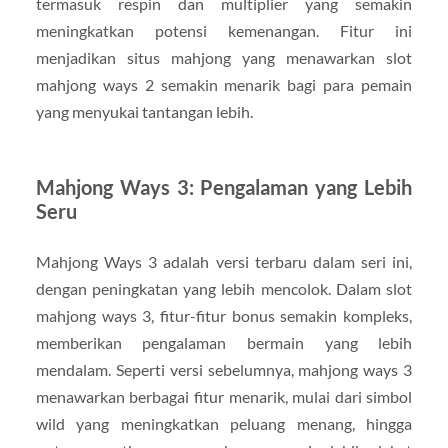
termasuk respin dan multiplier yang semakin
meningkatkan potensi kemenangan. Fitur ini
menjadikan situs mahjong yang menawarkan slot
mahjong ways 2 semakin menarik bagi para pemain
yang menyukai tantangan lebih.
Mahjong Ways 3: Pengalaman yang Lebih
Seru
Mahjong Ways 3 adalah versi terbaru dalam seri ini,
dengan peningkatan yang lebih mencolok. Dalam slot
mahjong ways 3, fitur-fitur bonus semakin kompleks,
memberikan pengalaman bermain yang lebih
mendalam. Seperti versi sebelumnya, mahjong ways 3
menawarkan berbagai fitur menarik, mulai dari simbol
wild yang meningkatkan peluang menang, hingga