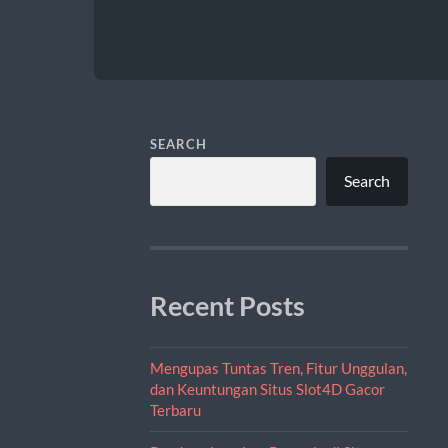
SEARCH
Search
Recent Posts
Mengupas Tuntas Tren, Fitur Unggulan,
dan Keuntungan Situs Slot4D Gacor
Terbaru