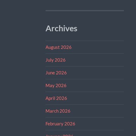
Archives
August 2026
July 2026
June 2026
May 2026
April 2026
March 2026
February 2026