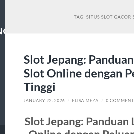
TAG:
SITUS SLOT GACOR
NCAFE
Slot Jepang: Panduan
Slot Online dengan 
Tinggi
JANUARY 22, 2026
/
ELISA MEZA
/
0 COMMENT
Slot Jepang: Panduan 
Online dengan Pelua