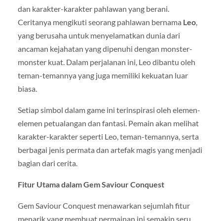
dan karakter-karakter pahlawan yang berani.
Ceritanya mengikuti seorang pahlawan bernama
Leo
,
yang berusaha untuk menyelamatkan dunia dari
ancaman kejahatan yang dipenuhi dengan monster-
monster kuat. Dalam perjalanan ini, Leo dibantu oleh
teman-temannya yang juga memiliki kekuatan luar
biasa.
Setiap simbol dalam game ini terinspirasi oleh elemen-
elemen petualangan dan fantasi. Pemain akan melihat
karakter-karakter seperti Leo, teman-temannya, serta
berbagai jenis permata dan artefak magis yang menjadi
bagian dari cerita.
Fitur Utama dalam Gem Saviour Conquest
Gem Saviour Conquest menawarkan sejumlah fitur
menarik yang membuat permainan ini semakin seru