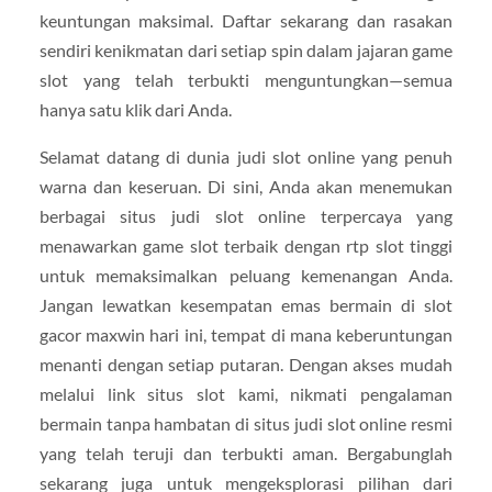
keuntungan maksimal. Daftar sekarang dan rasakan
sendiri kenikmatan dari setiap spin dalam jajaran game
slot yang telah terbukti menguntungkan—semua
hanya satu klik dari Anda.
Selamat datang di dunia judi slot online yang penuh
warna dan keseruan. Di sini, Anda akan menemukan
berbagai situs judi slot online terpercaya yang
menawarkan game slot terbaik dengan rtp slot tinggi
untuk memaksimalkan peluang kemenangan Anda.
Jangan lewatkan kesempatan emas bermain di slot
gacor maxwin hari ini, tempat di mana keberuntungan
menanti dengan setiap putaran. Dengan akses mudah
melalui link situs slot kami, nikmati pengalaman
bermain tanpa hambatan di situs judi slot online resmi
yang telah teruji dan terbukti aman. Bergabunglah
sekarang juga untuk mengeksplorasi pilihan dari