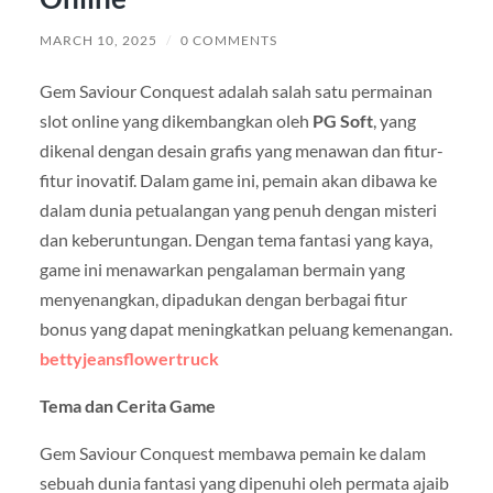
MARCH 10, 2025
/
0 COMMENTS
Gem Saviour Conquest adalah salah satu permainan
slot online yang dikembangkan oleh
PG Soft
, yang
dikenal dengan desain grafis yang menawan dan fitur-
fitur inovatif. Dalam game ini, pemain akan dibawa ke
dalam dunia petualangan yang penuh dengan misteri
dan keberuntungan. Dengan tema fantasi yang kaya,
game ini menawarkan pengalaman bermain yang
menyenangkan, dipadukan dengan berbagai fitur
bonus yang dapat meningkatkan peluang kemenangan.
bettyjeansflowertruck
Tema dan Cerita Game
Gem Saviour Conquest membawa pemain ke dalam
sebuah dunia fantasi yang dipenuhi oleh permata ajaib