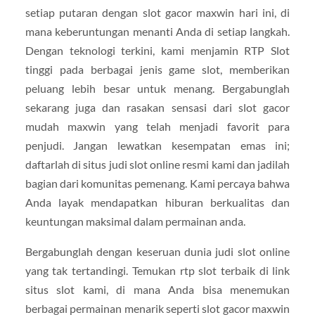
setiap putaran dengan slot gacor maxwin hari ini, di
mana keberuntungan menanti Anda di setiap langkah.
Dengan teknologi terkini, kami menjamin RTP Slot
tinggi pada berbagai jenis game slot, memberikan
peluang lebih besar untuk menang. Bergabunglah
sekarang juga dan rasakan sensasi dari slot gacor
mudah maxwin yang telah menjadi favorit para
penjudi. Jangan lewatkan kesempatan emas ini;
daftarlah di situs judi slot online resmi kami dan jadilah
bagian dari komunitas pemenang. Kami percaya bahwa
Anda layak mendapatkan hiburan berkualitas dan
keuntungan maksimal dalam permainan anda.
Bergabunglah dengan keseruan dunia judi slot online
yang tak tertandingi. Temukan rtp slot terbaik di link
situs slot kami, di mana Anda bisa menemukan
berbagai permainan menarik seperti slot gacor maxwin