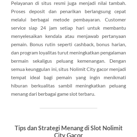
Pelayanan di situs resmi juga menjadi nilai tambah.
Proses deposit dan penarikan berlangsung cepat
melalui berbagai metode pembayaran. Customer
service siap 24 jam setiap hari untuk membantu
menyelesaikan kendala atau menjawab pertanyaan
pemain. Bonus rutin seperti cashback, bonus harian,
dan program loyalitas turut meningkatkan pengalaman
bermain sekaligus peluang kemenangan. Dengan
semua keunggulan ini, situs Nolimit City gacor menjadi
tempat ideal bagi pemain yang ingin menikmati
hiburan berkualitas sambil meningkatkan peluang
menang dari berbagai game slot terbaru.
Tips dan Strategi Menang di Slot Nolimit
City Gacor