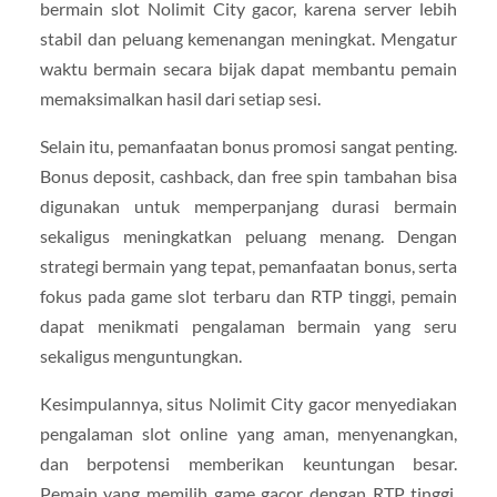
bermain slot Nolimit City gacor, karena server lebih
stabil dan peluang kemenangan meningkat. Mengatur
waktu bermain secara bijak dapat membantu pemain
memaksimalkan hasil dari setiap sesi.
Selain itu, pemanfaatan bonus promosi sangat penting.
Bonus deposit, cashback, dan free spin tambahan bisa
digunakan untuk memperpanjang durasi bermain
sekaligus meningkatkan peluang menang. Dengan
strategi bermain yang tepat, pemanfaatan bonus, serta
fokus pada game slot terbaru dan RTP tinggi, pemain
dapat menikmati pengalaman bermain yang seru
sekaligus menguntungkan.
Kesimpulannya, situs Nolimit City gacor menyediakan
pengalaman slot online yang aman, menyenangkan,
dan berpotensi memberikan keuntungan besar.
Pemain yang memilih game gacor dengan RTP tinggi,