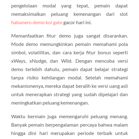
pengelolaan modal yang tepat, pemain dapat
memaksimalkan peluang kemenangan dari slot
habanero demo koi gate
gacor hari ini.
Memanfaatkan fitur demo juga sangat disarankan.
Mode demo memungkinkan pemain memahami pola
simbol, volatilitas, dan cara kerja fitur bonus seperti
xWays, xNudge, dan Wild. Dengan mencoba versi
demo terlebih dahulu, pemain dapat belajar strategi
tanpa risiko kehilangan modal. Setelah memahami
mekanismenya, mereka dapat beralih ke versi uang asli
untuk menerapkan strategi yang sudah dipelajari dan
meningkatkan peluang kemenangan.
Waktu bermain juga memengaruhi peluang menang.
Banyak pemain berpengalaman percaya bahwa malam
hingga dini hari merupakan periode terbaik untuk