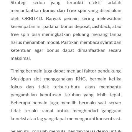
Strategi kedua yang terbukti efektif adalah
memanfaatkan
bonus dan free spin
yang disediakan
oleh ORBIT4D. Banyak pemain sering melewatkan
kesempatan ini, padahal bonus deposit, cashback, atau
free spin bisa meningkatkan peluang menang tanpa
harus menambah modal. Pastikan membaca syarat dan
ketentuan agar bonus dapat dimanfaatkan secara
maksimal.
Timing bermain juga dapat menjadi faktor pendukung.
Meskipun slot menggunakan RNG, bermain ketika
fokus dan tidak terburu-buru akan membantu
pengambilan keputusan taruhan yang lebih tepat.
Beberapa pemain juga memilih bermain saat server
tidak terlalu ramai untuk menghindari gangguan
koneksi atau lag yang dapat memengaruhi konsentrasi.
Selain itu, cobalah memulai dengan
versi demo
untuk