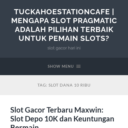
TUCKAHOESTATIONCAFE |
MENGAPA SLOT PRAGMATIC
ADALAH PILIHAN TERBAIK
UNTUK PEMAIN SLOTS?
slot gacor hari ini
SHOW MENU
TAG:
SLOT DANA 10 RIBU
Slot Gacor Terbaru Maxwin:
Slot Depo 10K dan Keuntungan
Bermain