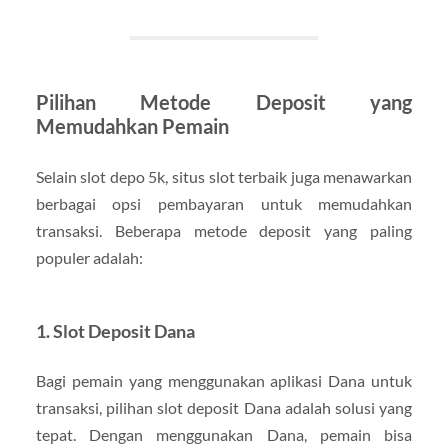
Pilihan Metode Deposit yang
Memudahkan Pemain
Selain slot depo 5k, situs slot terbaik juga menawarkan
berbagai opsi pembayaran untuk memudahkan
transaksi. Beberapa metode deposit yang paling
populer adalah:
1. Slot Deposit Dana
Bagi pemain yang menggunakan aplikasi Dana untuk
transaksi, pilihan slot deposit Dana adalah solusi yang
tepat. Dengan menggunakan Dana, pemain bisa