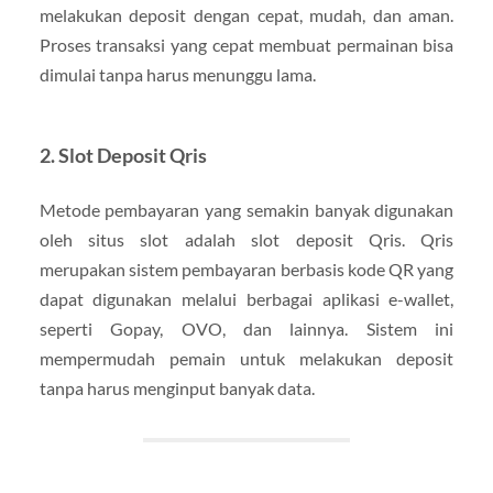
melakukan deposit dengan cepat, mudah, dan aman.
Proses transaksi yang cepat membuat permainan bisa
dimulai tanpa harus menunggu lama.
2. Slot Deposit Qris
Metode pembayaran yang semakin banyak digunakan
oleh situs slot adalah slot deposit Qris. Qris
merupakan sistem pembayaran berbasis kode QR yang
dapat digunakan melalui berbagai aplikasi e-wallet,
seperti Gopay, OVO, dan lainnya. Sistem ini
mempermudah pemain untuk melakukan deposit
tanpa harus menginput banyak data.