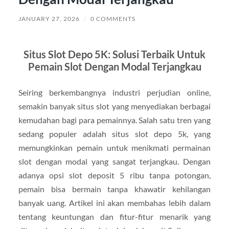
JANUARY 27, 2026
/
0 COMMENTS
Situs Slot Depo 5K: Solusi Terbaik Untuk
Pemain Slot Dengan Modal Terjangkau
Seiring berkembangnya industri perjudian online,
semakin banyak situs slot yang menyediakan berbagai
kemudahan bagi para pemainnya. Salah satu tren yang
sedang populer adalah situs slot depo 5k, yang
memungkinkan pemain untuk menikmati permainan
slot dengan modal yang sangat terjangkau. Dengan
adanya opsi slot deposit 5 ribu tanpa potongan,
pemain bisa bermain tanpa khawatir kehilangan
banyak uang. Artikel ini akan membahas lebih dalam
tentang keuntungan dan fitur-fitur menarik yang