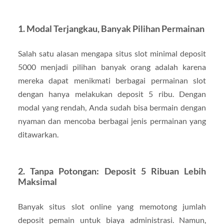
1. Modal Terjangkau, Banyak Pilihan Permainan
Salah satu alasan mengapa situs slot minimal deposit
5000 menjadi pilihan banyak orang adalah karena
mereka dapat menikmati berbagai permainan slot
dengan hanya melakukan deposit 5 ribu. Dengan
modal yang rendah, Anda sudah bisa bermain dengan
nyaman dan mencoba berbagai jenis permainan yang
ditawarkan.
2. Tanpa Potongan: Deposit 5 Ribuan Lebih
Maksimal
Banyak situs slot online yang memotong jumlah
deposit pemain untuk biaya administrasi. Namun,