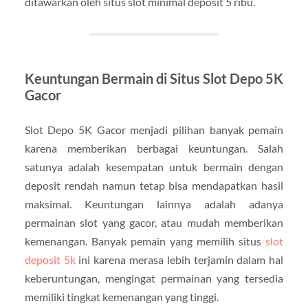
ditawarkan oleh situs slot minimal deposit 5 ribu.
Keuntungan Bermain di Situs Slot Depo 5K
Gacor
Slot Depo 5K Gacor menjadi pilihan banyak pemain
karena memberikan berbagai keuntungan. Salah
satunya adalah kesempatan untuk bermain dengan
deposit rendah namun tetap bisa mendapatkan hasil
maksimal. Keuntungan lainnya adalah adanya
permainan slot yang gacor, atau mudah memberikan
kemenangan. Banyak pemain yang memilih situs
slot
deposit 5k
ini karena merasa lebih terjamin dalam hal
keberuntungan, mengingat permainan yang tersedia
memiliki tingkat kemenangan yang tinggi.