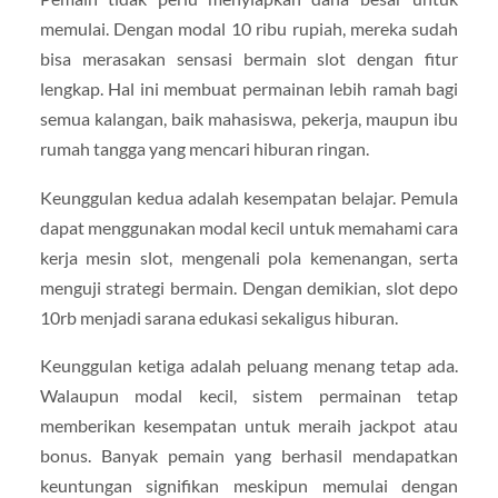
memulai. Dengan modal 10 ribu rupiah, mereka sudah
bisa merasakan sensasi bermain slot dengan fitur
lengkap. Hal ini membuat permainan lebih ramah bagi
semua kalangan, baik mahasiswa, pekerja, maupun ibu
rumah tangga yang mencari hiburan ringan.
Keunggulan kedua adalah kesempatan belajar. Pemula
dapat menggunakan modal kecil untuk memahami cara
kerja mesin slot, mengenali pola kemenangan, serta
menguji strategi bermain. Dengan demikian, slot depo
10rb menjadi sarana edukasi sekaligus hiburan.
Keunggulan ketiga adalah peluang menang tetap ada.
Walaupun modal kecil, sistem permainan tetap
memberikan kesempatan untuk meraih jackpot atau
bonus. Banyak pemain yang berhasil mendapatkan
keuntungan signifikan meskipun memulai dengan