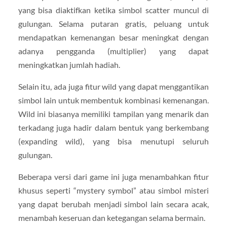
yang bisa diaktifkan ketika simbol scatter muncul di
gulungan. Selama putaran gratis, peluang untuk
mendapatkan kemenangan besar meningkat dengan
adanya pengganda (multiplier) yang dapat
meningkatkan jumlah hadiah.
Selain itu, ada juga fitur wild yang dapat menggantikan
simbol lain untuk membentuk kombinasi kemenangan.
Wild ini biasanya memiliki tampilan yang menarik dan
terkadang juga hadir dalam bentuk yang berkembang
(expanding wild), yang bisa menutupi seluruh
gulungan.
Beberapa versi dari game ini juga menambahkan fitur
khusus seperti “mystery symbol” atau simbol misteri
yang dapat berubah menjadi simbol lain secara acak,
menambah keseruan dan ketegangan selama bermain.