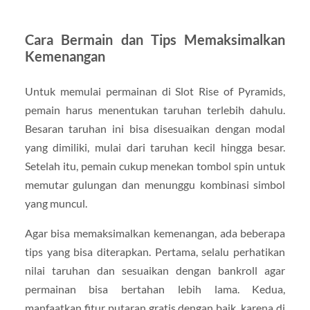
Cara Bermain dan Tips Memaksimalkan
Kemenangan
Untuk memulai permainan di Slot Rise of Pyramids,
pemain harus menentukan taruhan terlebih dahulu.
Besaran taruhan ini bisa disesuaikan dengan modal
yang dimiliki, mulai dari taruhan kecil hingga besar.
Setelah itu, pemain cukup menekan tombol spin untuk
memutar gulungan dan menunggu kombinasi simbol
yang muncul.
Agar bisa memaksimalkan kemenangan, ada beberapa
tips yang bisa diterapkan. Pertama, selalu perhatikan
nilai taruhan dan sesuaikan dengan bankroll agar
permainan bisa bertahan lebih lama. Kedua,
manfaatkan fitur putaran gratis dengan baik, karena di