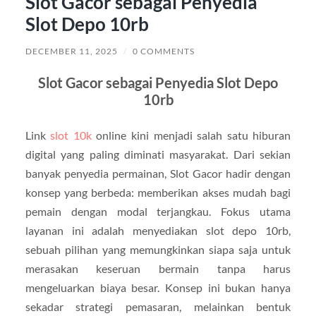
Slot Gacor sebagai Penyedia
Slot Depo 10rb
DECEMBER 11, 2025
/
0 COMMENTS
Slot Gacor sebagai Penyedia Slot Depo
10rb
Link
slot 10k
online kini menjadi salah satu hiburan
digital yang paling diminati masyarakat. Dari sekian
banyak penyedia permainan, Slot Gacor hadir dengan
konsep yang berbeda: memberikan akses mudah bagi
pemain dengan modal terjangkau. Fokus utama
layanan ini adalah menyediakan slot depo 10rb,
sebuah pilihan yang memungkinkan siapa saja untuk
merasakan keseruan bermain tanpa harus
mengeluarkan biaya besar. Konsep ini bukan hanya
sekadar strategi pemasaran, melainkan bentuk