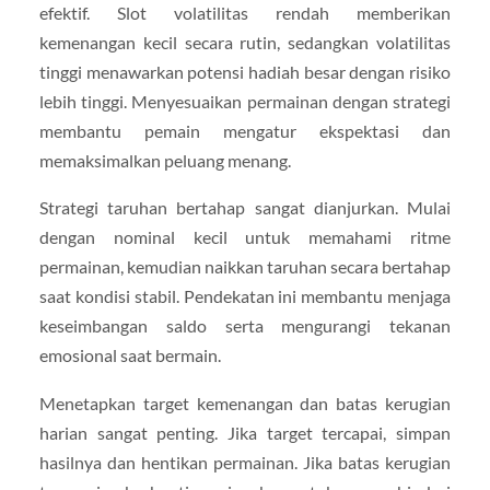
efektif. Slot volatilitas rendah memberikan
kemenangan kecil secara rutin, sedangkan volatilitas
tinggi menawarkan potensi hadiah besar dengan risiko
lebih tinggi. Menyesuaikan permainan dengan strategi
membantu pemain mengatur ekspektasi dan
memaksimalkan peluang menang.
Strategi taruhan bertahap sangat dianjurkan. Mulai
dengan nominal kecil untuk memahami ritme
permainan, kemudian naikkan taruhan secara bertahap
saat kondisi stabil. Pendekatan ini membantu menjaga
keseimbangan saldo serta mengurangi tekanan
emosional saat bermain.
Menetapkan target kemenangan dan batas kerugian
harian sangat penting. Jika target tercapai, simpan
hasilnya dan hentikan permainan. Jika batas kerugian