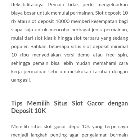
fleksibilitasnya. Pemain tidak perlu mengeluarkan
biaya besar untuk memulai permainan. Slot deposit 10
rb atau slot deposit 10000 memberi kesempatan bagi
siapa saja untuk mencoba berbagai jenis permainan,
mulai dari slot klasik hingga slot terbaru yang sedang
populer. Bahkan, beberapa situs slot deposit minimal
10 ribu menyediakan versi demo atau free spin,
sehingga pemain bisa lebih mudah memahami cara
kerja permainan sebelum melakukan taruhan dengan
uang asli.
Tips Memilih Situs Slot Gacor dengan
Deposit 10K
Memilih situs slot gacor depo 10k yang terpercaya
menjadi langkah penting agar pengalaman bermain