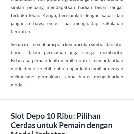
sinilah peluang mendapatkan hadiah besar sangat
terbuka lebar. Ketiga, bermainlah dengan sabar dan
jangan terbawa emosi saat menghadapi kekalahan
beruntun.
Selain itu, memahami pola kemunculan simbol dan fitur
bonus dalam permainan juga sangat membantu.
Beberapa pemain lebih memilih untuk memanfaatkan
mode demo terlebih dahulu agar lebih familiar dengan
mekanisme permainan tanpa harus mengeluarkan
modal.
Slot Depo 10 Ribu: Pilihan
Cerdas untuk Pemain dengan