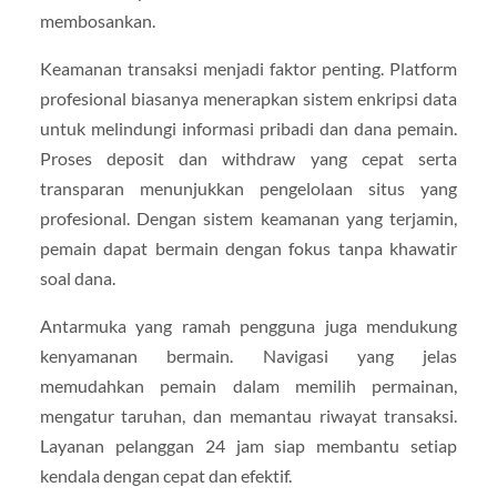
membosankan.
Keamanan transaksi menjadi faktor penting. Platform
profesional biasanya menerapkan sistem enkripsi data
untuk melindungi informasi pribadi dan dana pemain.
Proses deposit dan withdraw yang cepat serta
transparan menunjukkan pengelolaan situs yang
profesional. Dengan sistem keamanan yang terjamin,
pemain dapat bermain dengan fokus tanpa khawatir
soal dana.
Antarmuka yang ramah pengguna juga mendukung
kenyamanan bermain. Navigasi yang jelas
memudahkan pemain dalam memilih permainan,
mengatur taruhan, dan memantau riwayat transaksi.
Layanan pelanggan 24 jam siap membantu setiap
kendala dengan cepat dan efektif.