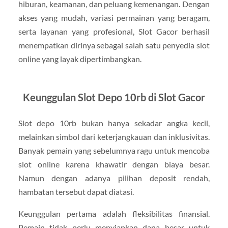
hiburan, keamanan, dan peluang kemenangan. Dengan
akses yang mudah, variasi permainan yang beragam,
serta layanan yang profesional, Slot Gacor berhasil
menempatkan dirinya sebagai salah satu penyedia slot
online yang layak dipertimbangkan.
Keunggulan Slot Depo 10rb di Slot Gacor
Slot depo 10rb bukan hanya sekadar angka kecil,
melainkan simbol dari keterjangkauan dan inklusivitas.
Banyak pemain yang sebelumnya ragu untuk mencoba
slot online karena khawatir dengan biaya besar.
Namun dengan adanya pilihan deposit rendah,
hambatan tersebut dapat diatasi.
Keunggulan pertama adalah fleksibilitas finansial.
Pemain tidak perlu menyiapkan dana besar untuk