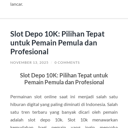
lancar.
Slot Depo 10K: Pilihan Tepat
untuk Pemain Pemula dan
Profesional
NOVEMBER 13, 2025
/
0 COMMENTS
Slot Depo 10K: Pilihan Tepat untuk
Pemain Pemula dan Profesional
Permainan slot online saat ini menjadi salah satu
hiburan digital yang paling diminati di Indonesia. Salah
satu tren terbaru yang banyak dicari oleh pemain
adalah slot depo 10k. Slot 10k menawarkan
kemudahan bagi pemain yang ingin mencoba