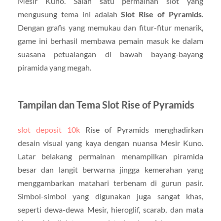
Mesir Kuno. Salah satu permainan slot yang
mengusung tema ini adalah
Slot Rise of Pyramids
.
Dengan grafis yang memukau dan fitur-fitur menarik,
game ini berhasil membawa pemain masuk ke dalam
suasana petualangan di bawah bayang-bayang
piramida yang megah.
Tampilan dan Tema Slot Rise of Pyramids
slot deposit 10k
Rise of Pyramids menghadirkan
desain visual yang kaya dengan nuansa Mesir Kuno.
Latar belakang permainan menampilkan piramida
besar dan langit berwarna jingga kemerahan yang
menggambarkan matahari terbenam di gurun pasir.
Simbol-simbol yang digunakan juga sangat khas,
seperti dewa-dewa Mesir, hieroglif, scarab, dan mata