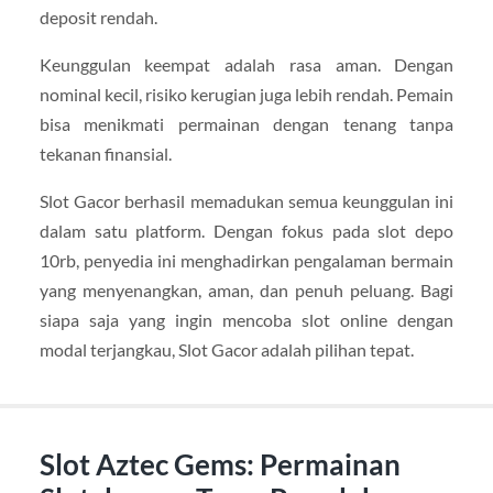
deposit rendah.
Keunggulan keempat adalah rasa aman. Dengan
nominal kecil, risiko kerugian juga lebih rendah. Pemain
bisa menikmati permainan dengan tenang tanpa
tekanan finansial.
Slot Gacor berhasil memadukan semua keunggulan ini
dalam satu platform. Dengan fokus pada slot depo
10rb, penyedia ini menghadirkan pengalaman bermain
yang menyenangkan, aman, dan penuh peluang. Bagi
siapa saja yang ingin mencoba slot online dengan
modal terjangkau, Slot Gacor adalah pilihan tepat.
Slot Aztec Gems: Permainan