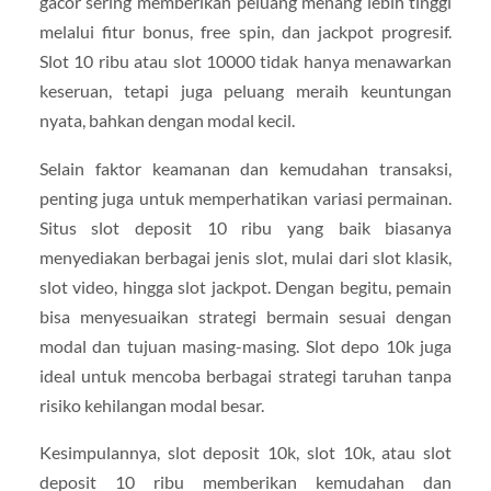
gacor sering memberikan peluang menang lebih tinggi
melalui fitur bonus, free spin, dan jackpot progresif.
Slot 10 ribu atau slot 10000 tidak hanya menawarkan
keseruan, tetapi juga peluang meraih keuntungan
nyata, bahkan dengan modal kecil.
Selain faktor keamanan dan kemudahan transaksi,
penting juga untuk memperhatikan variasi permainan.
Situs slot deposit 10 ribu yang baik biasanya
menyediakan berbagai jenis slot, mulai dari slot klasik,
slot video, hingga slot jackpot. Dengan begitu, pemain
bisa menyesuaikan strategi bermain sesuai dengan
modal dan tujuan masing-masing. Slot depo 10k juga
ideal untuk mencoba berbagai strategi taruhan tanpa
risiko kehilangan modal besar.
Kesimpulannya, slot deposit 10k, slot 10k, atau slot
deposit 10 ribu memberikan kemudahan dan