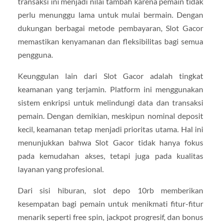
transaksi ini menjadi nilai tambah karena pemain tidak
perlu menunggu lama untuk mulai bermain. Dengan
dukungan berbagai metode pembayaran, Slot Gacor
memastikan kenyamanan dan fleksibilitas bagi semua
pengguna.
Keunggulan lain dari Slot Gacor adalah tingkat
keamanan yang terjamin. Platform ini menggunakan
sistem enkripsi untuk melindungi data dan transaksi
pemain. Dengan demikian, meskipun nominal deposit
kecil, keamanan tetap menjadi prioritas utama. Hal ini
menunjukkan bahwa Slot Gacor tidak hanya fokus
pada kemudahan akses, tetapi juga pada kualitas
layanan yang profesional.
Dari sisi hiburan, slot depo 10rb memberikan
kesempatan bagi pemain untuk menikmati fitur-fitur
menarik seperti free spin, jackpot progresif, dan bonus