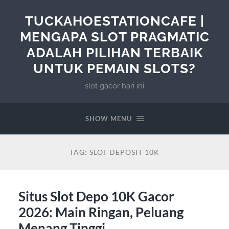
TUCKAHOESTATIONCAFE |
MENGAPA SLOT PRAGMATIC
ADALAH PILIHAN TERBAIK
UNTUK PEMAIN SLOTS?
slot gacor hari ini
SHOW MENU
TAG:
SLOT DEPOSIT 10K
Situs Slot Depo 10K Gacor
2026: Main Ringan, Peluang
Menang Tinggi