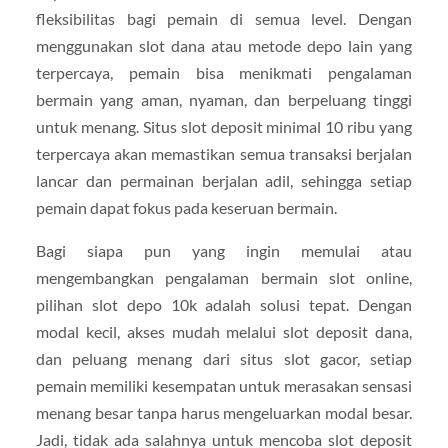
fleksibilitas bagi pemain di semua level. Dengan
menggunakan slot dana atau metode depo lain yang
terpercaya, pemain bisa menikmati pengalaman
bermain yang aman, nyaman, dan berpeluang tinggi
untuk menang. Situs slot deposit minimal 10 ribu yang
terpercaya akan memastikan semua transaksi berjalan
lancar dan permainan berjalan adil, sehingga setiap
pemain dapat fokus pada keseruan bermain.
Bagi siapa pun yang ingin memulai atau
mengembangkan pengalaman bermain slot online,
pilihan slot depo 10k adalah solusi tepat. Dengan
modal kecil, akses mudah melalui slot deposit dana,
dan peluang menang dari situs slot gacor, setiap
pemain memiliki kesempatan untuk merasakan sensasi
menang besar tanpa harus mengeluarkan modal besar.
Jadi, tidak ada salahnya untuk mencoba slot deposit