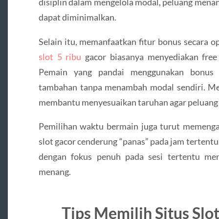
disiplin dalam mengelola modal, peluang menang
dapat diminimalkan.
Selain itu, memanfaatkan fitur bonus secara op
slot 5 ribu
gacor biasanya menyediakan free s
Pemain yang pandai menggunakan bonus 
tambahan tanpa menambah modal sendiri. Me
membantu menyesuaikan taruhan agar peluang k
Pemilihan waktu bermain juga turut memengar
slot gacor cenderung “panas” pada jam tertentu
dengan fokus penuh pada sesi tertentu men
menang.
Tips Memilih Situs Sl