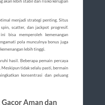
 akan lebih stabil dan risiko kerugian
timal menjadi strategi penting. Situs
pin, scatter, dan jackpot progresif.
ini bisa memperoleh kemenangan
ngamati pola munculnya bonus juga
emenangan lebih tinggi.
uhi hasil. Beberapa pemain percaya
. Meskipun tidak selalu pasti, bermain
ingkatkan konsentrasi dan peluang
ot Gacor Aman dan