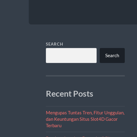
SEARCH
Search
Recent Posts
Mengupas Tuntas Tren, Fitur Unggulan,
dan Keuntungan Situs Slot4D Gacor
Terbaru