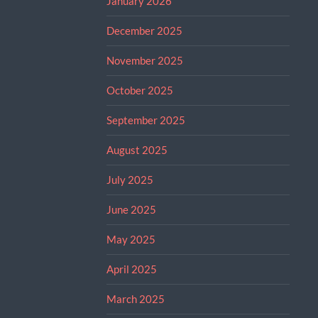
January 2026
December 2025
November 2025
October 2025
September 2025
August 2025
July 2025
June 2025
May 2025
April 2025
March 2025