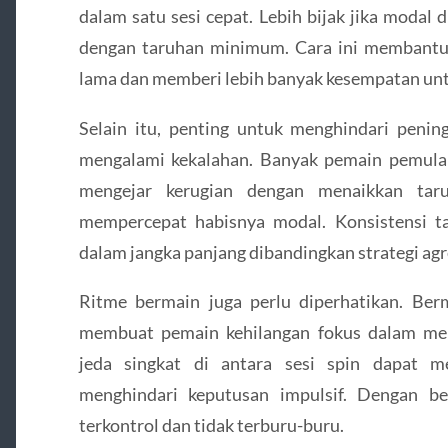
dalam satu sesi cepat. Lebih bijak jika modal 
dengan taruhan minimum. Cara ini membantu 
lama dan memberi lebih banyak kesempatan unt
Selain itu, penting untuk menghindari pening
mengalami kekalahan. Banyak pemain pemula
mengejar kerugian dengan menaikkan taru
mempercepat habisnya modal. Konsistensi taru
dalam jangka panjang dibandingkan strategi agre
Ritme bermain juga perlu diperhatikan. Berm
membuat pemain kehilangan fokus dalam me
jeda singkat di antara sesi spin dapat 
menghindari keputusan impulsif. Dengan be
terkontrol dan tidak terburu-buru.