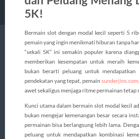
5K!
Bermain slot dengan modal kecil seperti 5 rib
pemain yang ingin menikmati hiburan tanpa ha
“sekali 5K” ini semakin populer karena diangg
memberikan kesempatan untuk meraih keme
bukan berarti peluang untuk mendapatkan 
pendekatan yang tepat, pemain
sunderjins.com
awet sekaligus menjaga ritme permainan tetap s
Kunci utama dalam bermain slot modal kecil 
bukan mengejar kemenangan besar secara insta
permainan bisa berlangsung lebih lama. Denga
peluang untuk mendapatkan kombinasi keme